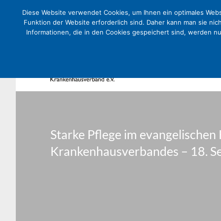
Diese Website verwendet Cookies, um Ihnen ein optimales Websi
Funktion der Website erforderlich sind. Daher kann man sie nic
Informationen, die in den Cookies gespeichert sind, werden n
Starke Pflege im evangelische
Krankenhausverbandes – 18. 