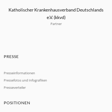
Katholischer Krankenhausverband Deutschlands
e.V. (kkvd)
Partner
PRESSE
Presseinformationen
Pressefotos und Infografiken
Presseverteiler
POSITIONEN