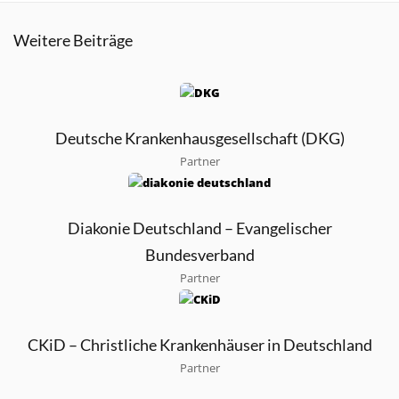
Weitere Beiträge
Deutsche Krankenhausgesellschaft (DKG)
Partner
Diakonie Deutschland – Evangelischer
Bundesverband
Partner
CKiD – Christliche Krankenhäuser in Deutschland
Partner