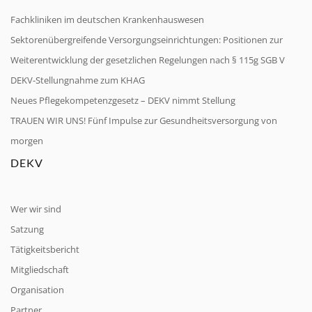
Fachkliniken im deutschen Krankenhauswesen
Sektorenübergreifende Versorgungseinrichtungen: Positionen zur
Weiterentwicklung der gesetzlichen Regelungen nach § 115g SGB V
DEKV-Stellungnahme zum KHAG
Neues Pflegekompetenzgesetz – DEKV nimmt Stellung
TRAUEN WIR UNS! Fünf Impulse zur Gesundheitsversorgung von
morgen
DEKV
Wer wir sind
Satzung
Tätigkeitsbericht
Mitgliedschaft
Organisation
Partner