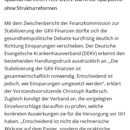
ohne Strukturreformen
Mit dem Zwischenbericht der FinanzKommission zur
Stabilisierung der GKV-Finanzen dürfte sich die
gesundheitspolitische Debatte kurzfristig deutlich in
Richtung Einsparungen verschieben. Der Deutsche
Evangelische Krankenhausverband (DEKV) erkennt den
bestehenden Handlungsdruck ausdrücklich an. „Die
Stabilisierung der GKV-Finanzen ist
gesamtwirtschaftlich notwendig. Entscheidend ist
jedoch, wie Einsparungen umgesetzt werden“, erklärt
der Vorstandsvorsitzende Christoph Radbruch.
Zugleich kündigt der Verband an, die vorgelegten
Einzelvorschläge daraufhin zu prüfen, welche
konkreten Auswirkungen sie für die Versorgung vor Ort
haben. „Entscheidend ist nicht die rechnerische
Wirkung auf dem Papier, sondern die praktische