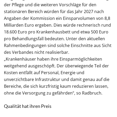
der Pflege und die weiteren Vorschläge für den
stationären Bereich würden für das Jahr 2027 nach
Angaben der Kommission ein Einsparvolumen von 8,8
Milliarden Euro ergeben. Dies würde rechnerisch rund
18.600 Euro pro Krankenhausbett und etwa 500 Euro
pro Behandlungsfall bedeuten. Unter den aktuellen
Rahmenbedingungen sind solche Einschnitte aus Sicht
des Verbandes nicht realisierbar.
„Krankenhäuser haben ihre Einsparmöglichkeiten
weitgehend ausgeschöpft. Der überwiegende Teil der
Kosten entfällt auf Personal, Energie und
unverzichtbare Infrastruktur und damit genau auf die
Bereiche, die sich kurzfristig kaum reduzieren lassen,
ohne die Versorgung zu gefährden“, so Radbruch.
Qualität hat ihren Preis