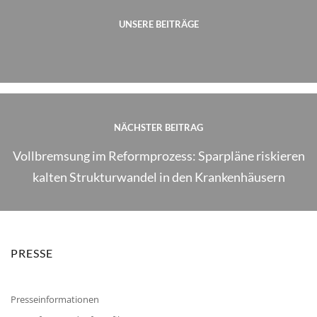
UNSERE BEITRÄGE
NÄCHSTER BEITRAG
Vollbremsung im Reformprozess: Sparpläne riskieren
kalten Strukturwandel in den Krankenhäusern
PRESSE
Presseinformationen