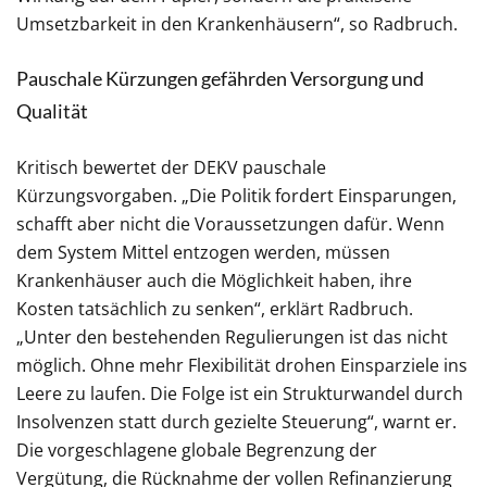
Umsetzbarkeit in den Krankenhäusern“, so Radbruch.
Pauschale Kürzungen gefährden Versorgung und
Qualität
Kritisch bewertet der DEKV pauschale
Kürzungsvorgaben. „Die Politik fordert Einsparungen,
schafft aber nicht die Voraussetzungen dafür. Wenn
dem System Mittel entzogen werden, müssen
Krankenhäuser auch die Möglichkeit haben, ihre
Kosten tatsächlich zu senken“, erklärt Radbruch.
„Unter den bestehenden Regulierungen ist das nicht
möglich. Ohne mehr Flexibilität drohen Einsparziele ins
Leere zu laufen. Die Folge ist ein Strukturwandel durch
Insolvenzen statt durch gezielte Steuerung“, warnt er.
Die vorgeschlagene globale Begrenzung der
Vergütung, die Rücknahme der vollen Refinanzierung