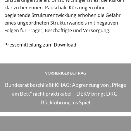
klar zu benennen: Pauschale Kürzungen ohne
begleitende Strukturentwicklung erhöhen die Gefahr
eines ungeordneten Strukturwandels mit negativen
Folgen für Träger, Beschäftigte und Versorgung.
Pressemitteilung zum Download
VORHERIGER BEITRAG
Bundesrat beschließt KHAG: Abgrenzung von „Pflege
am Bett“ nicht praktikabel – DEKV bringt DRG-
Rückführung ins Spiel