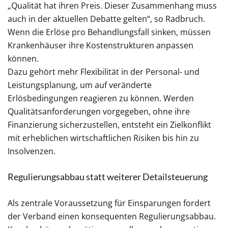
„Qualität hat ihren Preis. Dieser Zusammenhang muss
auch in der aktuellen Debatte gelten“, so Radbruch.
Wenn die Erlöse pro Behandlungsfall sinken, müssen
Krankenhäuser ihre Kostenstrukturen anpassen
können.
Dazu gehört mehr Flexibilität in der Personal- und
Leistungsplanung, um auf veränderte
Erlösbedingungen reagieren zu können. Werden
Qualitätsanforderungen vorgegeben, ohne ihre
Finanzierung sicherzustellen, entsteht ein Zielkonflikt
mit erheblichen wirtschaftlichen Risiken bis hin zu
Insolvenzen.
Regulierungsabbau statt weiterer Detailsteuerung
Als zentrale Voraussetzung für Einsparungen fordert
der Verband einen konsequenten Regulierungsabbau.