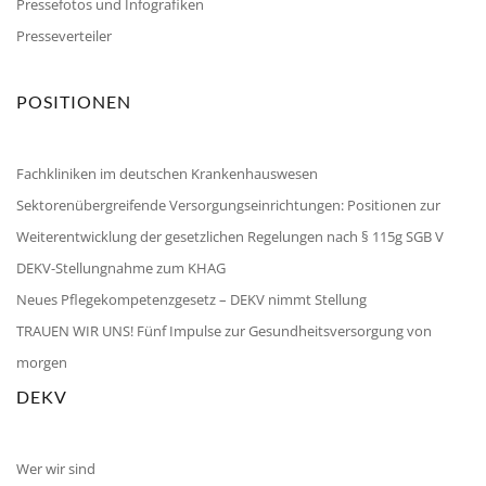
Pressefotos und Infografiken
Presseverteiler
POSITIONEN
Fachkliniken im deutschen Krankenhauswesen
Sektorenübergreifende Versorgungseinrichtungen: Positionen zur
Weiterentwicklung der gesetzlichen Regelungen nach § 115g SGB V
DEKV-Stellungnahme zum KHAG
Neues Pflegekompetenzgesetz – DEKV nimmt Stellung
TRAUEN WIR UNS! Fünf Impulse zur Gesundheitsversorgung von
morgen
DEKV
Wer wir sind