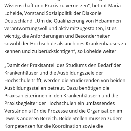
Wissenschaft und Praxis zu vernetzen“, betont Maria
Loheide, Vorstand Sozialpolitik der Diakonie
Deutschland. „Um die Qualifizierung von Hebammen
verantwortungsvoll und aktiv mitzugestalten, ist es
wichtig, die Anforderungen und Besonderheiten
sowohl der Hochschule als auch des Krankenhauses zu
kennen und zu berücksichtigen“, so Loheide weiter.
„Damit der Praxisanteil des Studiums den Bedarf der
Krankenhäuser und die Ausbildungsziele der
Hochschule trifft, werden die Studierenden von beiden
Ausbildungsstellen betreut. Dazu benötigen die
Praxisanleiterinnen in den Krankenhäusern und die
Praxisbegleiter der Hochschulen ein umfassendes
Verständnis für die Prozesse und die Organisation im
jeweils anderen Bereich. Beide Stellen müssen zudem
Kompetenzen für die Koordination sowie die