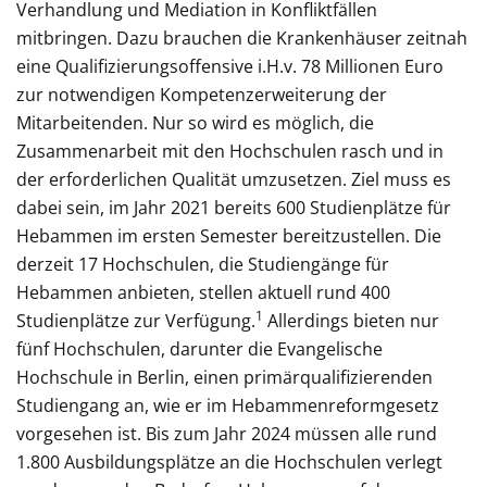
Verhandlung und Mediation in Konfliktfällen
mitbringen. Dazu brauchen die Krankenhäuser zeitnah
eine Qualifizierungsoffensive i.H.v. 78 Millionen Euro
zur notwendigen Kompetenzerweiterung der
Mitarbeitenden. Nur so wird es möglich, die
Zusammenarbeit mit den Hochschulen rasch und in
der erforderlichen Qualität umzusetzen. Ziel muss es
dabei sein, im Jahr 2021 bereits 600 Studienplätze für
Hebammen im ersten Semester bereitzustellen. Die
derzeit 17 Hochschulen, die Studiengänge für
Hebammen anbieten, stellen aktuell rund 400
1
Studienplätze zur Verfügung.
Allerdings bieten nur
fünf Hochschulen, darunter die Evangelische
Hochschule in Berlin, einen primärqualifizierenden
Studiengang an, wie er im Hebammenreformgesetz
vorgesehen ist. Bis zum Jahr 2024 müssen alle rund
1.800 Ausbildungsplätze an die Hochschulen verlegt