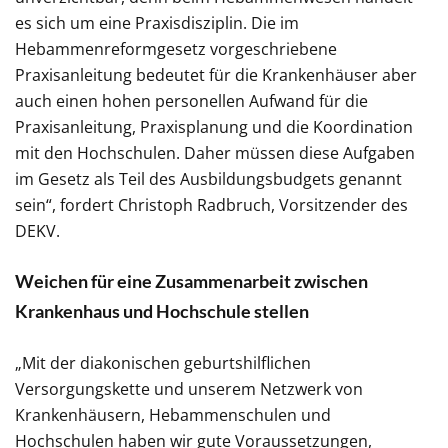
es sich um eine Praxisdisziplin. Die im
Hebammenreformgesetz vorgeschriebene
Praxisanleitung bedeutet für die Krankenhäuser aber
auch einen hohen personellen Aufwand für die
Praxisanleitung, Praxisplanung und die Koordination
mit den Hochschulen. Daher müssen diese Aufgaben
im Gesetz als Teil des Ausbildungsbudgets genannt
sein“, fordert Christoph Radbruch, Vorsitzender des
DEKV.
Weichen für eine Zusammenarbeit zwischen
Krankenhaus und Hochschule stellen
„Mit der diakonischen geburtshilflichen
Versorgungskette und unserem Netzwerk von
Krankenhäusern, Hebammenschulen und
Hochschulen haben wir gute Voraussetzungen,