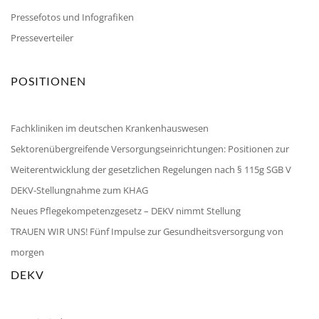
Pressefotos und Infografiken
Presseverteiler
POSITIONEN
Fachkliniken im deutschen Krankenhauswesen
Sektorenübergreifende Versorgungseinrichtungen: Positionen zur
Weiterentwicklung der gesetzlichen Regelungen nach § 115g SGB V
DEKV-Stellungnahme zum KHAG
Neues Pflegekompetenzgesetz – DEKV nimmt Stellung
TRAUEN WIR UNS! Fünf Impulse zur Gesundheitsversorgung von
morgen
DEKV