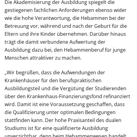
Die Akademisierung der Ausbildung spiegelt die
gestiegenen fachlichen Anforderungen ebenso wider
wie die hohe Verantwortung, die Hebammen bei der
Betreuung vor, während und nach der Geburt für die
Eltern und ihre Kinder übernehmen. Darüber hinaus
trägt die damit verbundene Aufwertung der
Ausbildung dazu bei, den Hebammenberuf für junge
Menschen attraktiver zu machen.
„Wir begrüßen, dass die Aufwendungen der
Krankenhäuser für den berufspraktischen
Ausbildungsteil und die Vergütung der Studierenden
über den Krankenhaus-Finanzierungsfond refinanziert
wird. Damit ist eine Voraussetzung geschaffen, dass
die Qualifizierung unter optimalen Bedingungen
stattfinden kann. Der hohe Praxisanteil des dualen
Studiums ist für eine qualifizierte Ausbildung
unverzichtbar, denn beim Hebammenwesen handelt