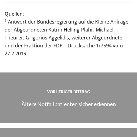
Quellen
:
1
Antwort der Bundesregierung auf die Kleine Anfrage
der Abgeordneten Katrin Helling-Plahr, Michael
Theurer, Grigorios Aggelidis, weiterer Abgeordneter
und der Fraktion der FDP – Drucksache 1/7594 vom
27.2.2019.
VORHERIGER BEITRAG
Ältere Notfallpatienten sicher erkennen