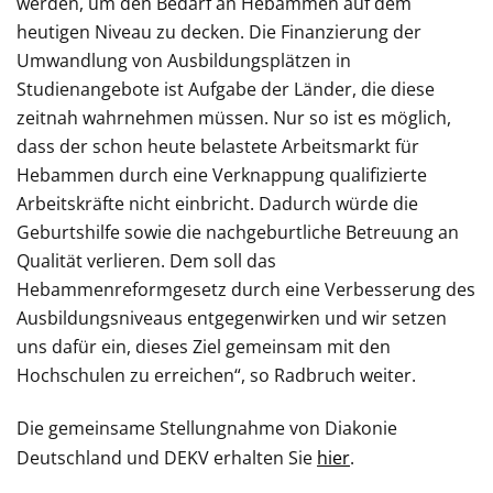
werden, um den Bedarf an Hebammen auf dem
heutigen Niveau zu decken. Die Finanzierung der
Umwandlung von Ausbildungsplätzen in
Studienangebote ist Aufgabe der Länder, die diese
zeitnah wahrnehmen müssen. Nur so ist es möglich,
dass der schon heute belastete Arbeitsmarkt für
Hebammen durch eine Verknappung qualifizierte
Arbeitskräfte nicht einbricht. Dadurch würde die
Geburtshilfe sowie die nachgeburtliche Betreuung an
Qualität verlieren. Dem soll das
Hebammenreformgesetz durch eine Verbesserung des
Ausbildungsniveaus entgegenwirken und wir setzen
uns dafür ein, dieses Ziel gemeinsam mit den
Hochschulen zu erreichen“, so Radbruch weiter.
Die gemeinsame Stellungnahme von Diakonie
Deutschland und DEKV erhalten Sie
hier
.