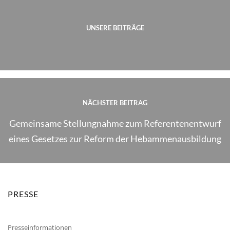
UNSERE BEITRÄGE
NÄCHSTER BEITRAG
Gemeinsame Stellungnahme zum Referentenentwurf
eines Gesetzes zur Reform der Hebammenausbildung
PRESSE
Presseinformationen