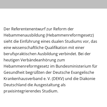
Der Referentenentwurf zur Reform der
Hebammenausbildung (Hebammenreformgesetz)
sieht die Einführung eines dualen Studiums vor, das
eine wissenschaftliche Qualifikation mit einer
berufspraktischen Ausbildung verbindet. Bei der
heutigen Verbändeanhörung zum
Hebammenreformgesetz im Bundesministerium für
Gesundheit begrüßten der Deutsche Evangelische
Krankenhausverband e. V. (DEKV) und die Diakonie
Deutschland die Ausgestaltung als
praxisintegrierendes Studium.