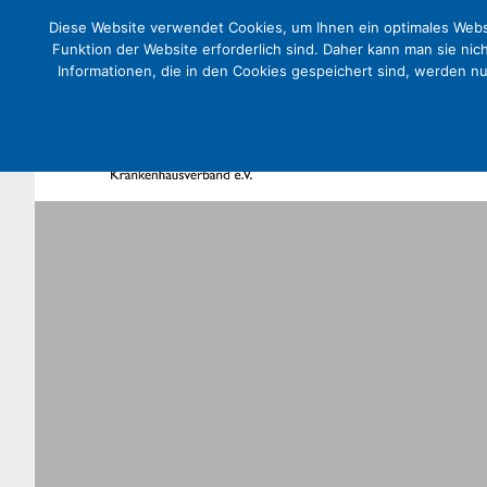
Diese Website verwendet Cookies, um Ihnen ein optimales Websi
Funktion der Website erforderlich sind. Daher kann man sie nic
Informationen, die in den Cookies gespeichert sind, werden n