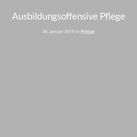
Ausbildungsoffensive Pflege
30. Januar 2019 in
Presse