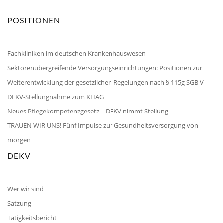
POSITIONEN
Fachkliniken im deutschen Krankenhauswesen
Sektorenübergreifende Versorgungseinrichtungen: Positionen zur
Weiterentwicklung der gesetzlichen Regelungen nach § 115g SGB V
DEKV-Stellungnahme zum KHAG
Neues Pflegekompetenzgesetz – DEKV nimmt Stellung
TRAUEN WIR UNS! Fünf Impulse zur Gesundheitsversorgung von
morgen
DEKV
Wer wir sind
Satzung
Tätigkeitsbericht