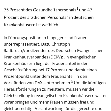
1
75 Prozent des Gesundheitspersonals
und 47
2
Prozent des ärztlichen Personals
in deutschen
Krankenhäusern ist weiblich.
In Führungspositionen hingegen sind Frauen
unterrepräsentiert. Dazu Christoph
Radbruch,Vorsitzender des Deutschen Evangelischen
Krankenhausverbandes (DEKV): „In evangelischen
Krankenhäusern liegt der Frauenanteil in der
Geschäftsführung bei 17 Prozent und damit einen
Prozentpunkt unter dem Frauenanteil in den
3
Vorständen von DAX-Unternehmen.
Um die künftigen
Herausforderungen zu meistern, müssen wir die
Gleichstellung in evangelischen Krankenhäusern weiter
voranbringen und mehr Frauen müssen frei und
gleichberechtigt Verantwortung für die gerechte und