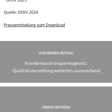
DEKV 2023
Quelle: DEKV 2024
Pressemitteilung zum Download
VORHERIGER BEITRAG
Krankenhaustransparenzgesetz:
Qualitätsdarstellung weiterhin unzureichend
UNSERE BEITRÄGE