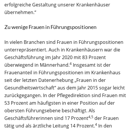
erfolgreiche Gestaltung unserer Krankenhäuser
übernehmen.“
Zu wenige Frauen in Führungspositionen
In vielen Branchen sind Frauen in Führungspositionen
unterrepräsentiert. Auch in Krankenhäusern war die
Geschäftsführung im Jahr 2020 mit 83 Prozent
4
überwiegend in Männerhand.
Insgesamt ist der
Frauenanteil in Führungspositionen im Krankenhaus
seit der letzten Datenerhebung „Frauen in der
Gesundheitswirtschaft“ aus dem Jahr 2015 sogar leicht
zurückgegangen. In der Pflegedirektion sind Frauen mit
53 Prozent am häufigsten in einer Position auf der
obersten Führungsebene beschäftigt. Als
4,5
Geschäftsführerinnen sind 17 Prozent
der Frauen
4
tätig und als ärztliche Leitung 14 Prozent.
In den