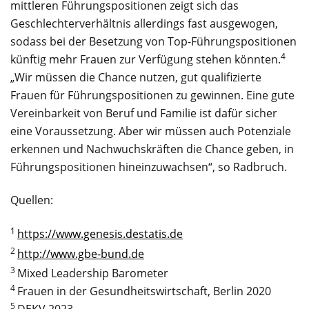
mittleren Führungspositionen zeigt sich das
Geschlechterverhältnis allerdings fast ausgewogen,
sodass bei der Besetzung von Top-Führungspositionen
4
künftig mehr Frauen zur Verfügung stehen könnten.
„Wir müssen die Chance nutzen, gut qualifizierte
Frauen für Führungspositionen zu gewinnen. Eine gute
Vereinbarkeit von Beruf und Familie ist dafür sicher
eine Voraussetzung. Aber wir müssen auch Potenziale
erkennen und Nachwuchskräften die Chance geben, in
Führungspositionen hineinzuwachsen“, so Radbruch.
Quellen:
1
https://www.genesis.destatis.de
2
http://www.gbe-bund.de
3
Mixed Leadership Barometer
4
Frauen in der Gesundheitswirtschaft, Berlin 2020
5