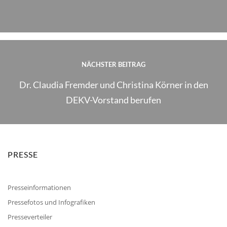
NÄCHSTER BEITRAG
Dr. Claudia Fremder und Christina Körner in den
DEKV-Vorstand berufen
PRESSE
Presseinformationen
Pressefotos und Infografiken
Presseverteiler