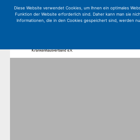
Diese Website verwendet Cookies, um Ihnen ein optimales Websi
Funktion der Website erforderlich sind. Daher kann man sie nic
Informationen, die in den Cookies gespeichert sind, werden n