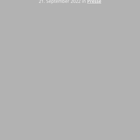
21. September 2022 in
Presse