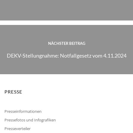
NÄCHSTER BEITRAG
DEKV-Stellungnahme: Notfallgesetz vom 4.11.2024
PRESSE
Presseinformationen
Pressefotos und Infografiken
Presseverteiler