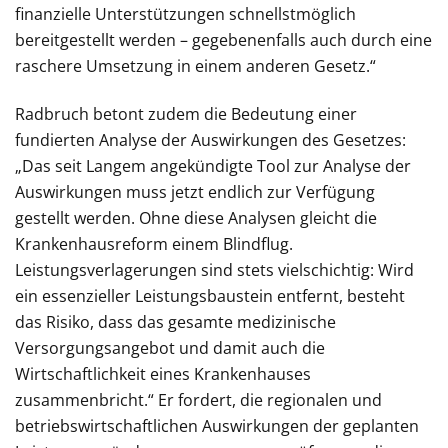
finanzielle Unterstützungen schnellstmöglich
bereitgestellt werden – gegebenenfalls auch durch eine
raschere Umsetzung in einem anderen Gesetz.“
Radbruch betont zudem die Bedeutung einer
fundierten Analyse der Auswirkungen des Gesetzes:
„Das seit Langem angekündigte Tool zur Analyse der
Auswirkungen muss jetzt endlich zur Verfügung
gestellt werden. Ohne diese Analysen gleicht die
Krankenhausreform einem Blindflug.
Leistungsverlagerungen sind stets vielschichtig: Wird
ein essenzieller Leistungsbaustein entfernt, besteht
das Risiko, dass das gesamte medizinische
Versorgungsangebot und damit auch die
Wirtschaftlichkeit eines Krankenhauses
zusammenbricht.“ Er fordert, die regionalen und
betriebswirtschaftlichen Auswirkungen der geplanten