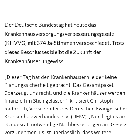
Der Deutsche Bundestag hat heute das
Krankenhausversorgungsverbesserungsgesetz
(KHVVG) mit 374 Ja-Stimmen verabschiedet. Trotz
dieses Beschlusses bleibt die Zukunft der
Krankenhäuser ungewiss.
„Dieser Tag hat den Krankenhäusern leider keine
Planungssicherheit gebracht. Das Gesamtpaket
überzeugt uns nicht, und die Krankenhäuser werden
finanziell im Stich gelassen“, kritisiert Christoph
Radbruch, Vorsitzender des Deutschen Evangelischen
Krankenhausverbandes e. V. (DEKV). „Nun liegt es am
Bundesrat, notwendige Nachbesserungen am Gesetz
vorzunehmen. Es ist unerlässlich, dass weitere