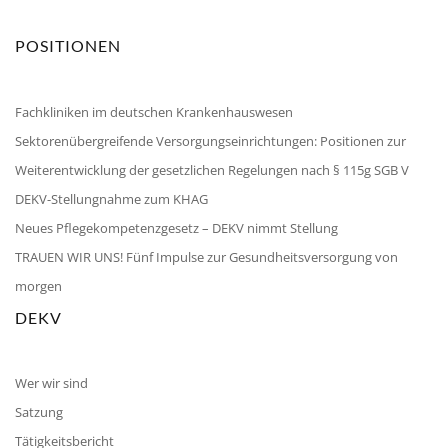
POSITIONEN
Fachkliniken im deutschen Krankenhauswesen
Sektorenübergreifende Versorgungseinrichtungen: Positionen zur
Weiterentwicklung der gesetzlichen Regelungen nach § 115g SGB V
DEKV-Stellungnahme zum KHAG
Neues Pflegekompetenzgesetz – DEKV nimmt Stellung
TRAUEN WIR UNS! Fünf Impulse zur Gesundheitsversorgung von
morgen
DEKV
Wer wir sind
Satzung
Tätigkeitsbericht