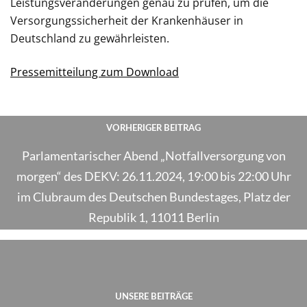
Leistungsveränderungen genau zu prüfen, um die
Versorgungssicherheit der Krankenhäuser in
Deutschland zu gewährleisten.
Pressemitteilung zum Download
VORHERIGER BEITRAG
Parlamentarischer Abend „Notfallversorgung von
morgen“ des DEKV: 26.11.2024, 19:00 bis 22:00 Uhr
im Clubraum des Deutschen Bundestages, Platz der
Republik 1, 11011 Berlin
UNSERE BEITRÄGE