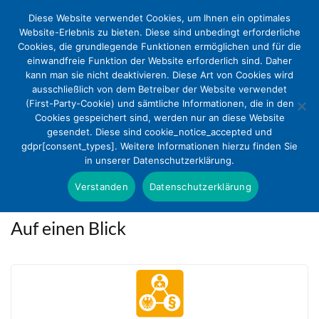
Diese Website verwendet Cookies, um Ihnen ein optimales
Website-Erlebnis zu bieten. Diese sind unbedingt erforderliche
Cookies, die grundlegende Funktionen ermöglichen und für die
einwandfreie Funktion der Website erforderlich sind. Daher
kann man sie nicht deaktivieren. Diese Art von Cookies wird
ausschließlich von dem Betreiber der Website verwendet
(First-Party-Cookie) und sämtliche Informationen, die in den
Cookies gespeichert sind, werden nur an diese Website
gesendet. Diese sind cookie_notice_accepted und
Themen des DEKV
gdpr[consent_types]. Weitere Informationen hierzu finden Sie
in unserer Datenschutzerklärung.
Verstanden
Datenschutzerklärung
Auf einen Blick