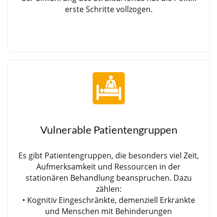
erste Schritte vollzogen.
Vulnerable Patientengruppen
Es gibt Patientengruppen, die besonders viel Zeit,
Aufmerksamkeit und Ressourcen in der
stationären Behandlung beanspruchen. Dazu
zählen:
• Kognitiv Eingeschränkte, demenziell Erkrankte
und Menschen mit Behinderungen