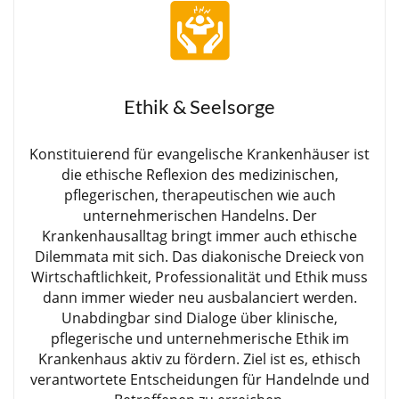
Ethik & Seelsorge
Konstituierend für evangelische Krankenhäuser ist
die ethische Reflexion des medizinischen,
pflegerischen, therapeutischen wie auch
unternehmerischen Handelns. Der
Krankenhausalltag bringt immer auch ethische
Dilemmata mit sich. Das diakonische Dreieck von
Wirtschaftlichkeit, Professionalität und Ethik muss
dann immer wieder neu ausbalanciert werden.
Unabdingbar sind Dialoge über klinische,
pflegerische und unternehmerische Ethik im
Krankenhaus aktiv zu fördern. Ziel ist es, ethisch
verantwortete Entscheidungen für Handelnde und