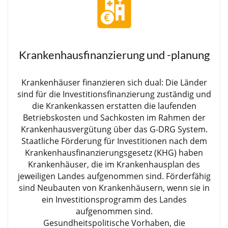
Krankenhausfinanzierung und -planung
Krankenhäuser finanzieren sich dual: Die Länder
sind für die Investitionsfinanzierung zuständig und
die Krankenkassen erstatten die laufenden
Betriebskosten und Sachkosten im Rahmen der
Krankenhausvergütung über das G-DRG System.
Staatliche Förderung für Investitionen nach dem
Krankenhausfinanzierungsgesetz (KHG) haben
Krankenhäuser, die im Krankenhausplan des
jeweiligen Landes aufgenommen sind. Förderfähig
sind Neubauten von Krankenhäusern, wenn sie in
ein Investitionsprogramm des Landes
aufgenommen sind.
Gesundheitspolitische Vorhaben, die