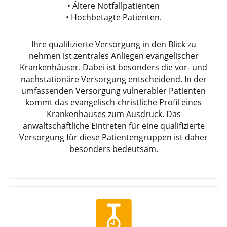
• Ältere Notfallpatienten
• Hochbetagte Patienten.
Ihre qualifizierte Versorgung in den Blick zu
nehmen ist zentrales Anliegen evangelischer
Krankenhäuser. Dabei ist besonders die vor- und
nachstationäre Versorgung entscheidend. In der
umfassenden Versorgung vulnerabler Patienten
kommt das evangelisch-christliche Profil eines
Krankenhauses zum Ausdruck. Das
anwaltschaftliche Eintreten für eine qualifizierte
Versorgung für diese Patientengruppen ist daher
besonders bedeutsam.