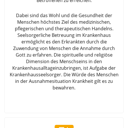
Betroffenen zu erreichen.
Dabei sind das Wohl und die Gesundheit der
Menschen höchstes Ziel des medizinischen,
pflegerischen und therapeutischen Handelns.
Seelsorgerliche Betreuung im Krankenhaus
ermöglicht es den Erkrankten durch die
Zuwendung von Menschen die Annahme durch
Gott zu erfahren. Die spirituelle und religiöse
Dimension des Menschseins in den
Krankenhausalltageinzubringen, ist Aufgabe der
Krankenhausseelsorger. Die Würde des Menschen
in der Ausnahmesituation Krankheit gilt es zu
bewahren.