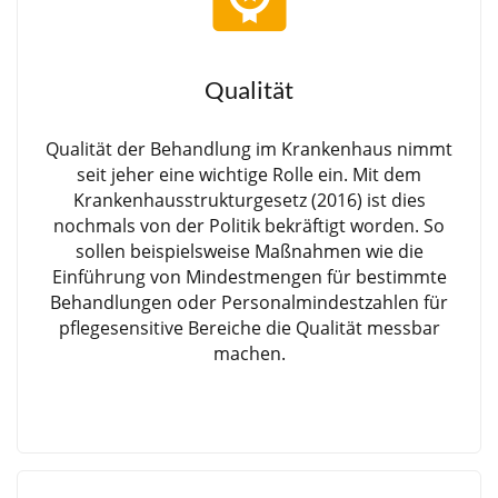
Qualität
Qualität der Behandlung im Krankenhaus nimmt
seit jeher eine wichtige Rolle ein. Mit dem
Krankenhausstrukturgesetz (2016) ist dies
nochmals von der Politik bekräftigt worden. So
sollen beispielsweise Maßnahmen wie die
Einführung von Mindestmengen für bestimmte
Behandlungen oder Personalmindestzahlen für
pflegesensitive Bereiche die Qualität messbar
machen.