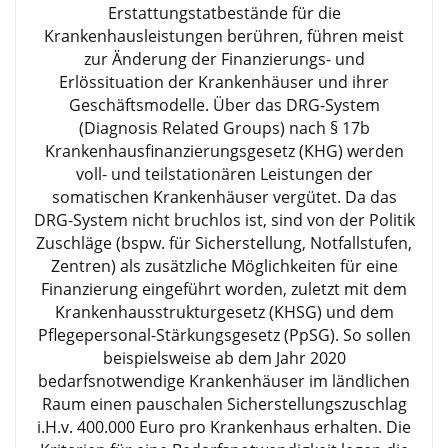
Erstattungstatbestände für die
Krankenhausleistungen berühren, führen meist
zur Änderung der Finanzierungs- und
Erlössituation der Krankenhäuser und ihrer
Geschäftsmodelle. Über das DRG-System
(Diagnosis Related Groups) nach § 17b
Krankenhausfinanzierungsgesetz (KHG) werden
voll- und teilstationären Leistungen der
somatischen Krankenhäuser vergütet. Da das
DRG-System nicht bruchlos ist, sind von der Politik
Zuschläge (bspw. für Sicherstellung, Notfallstufen,
Zentren) als zusätzliche Möglichkeiten für eine
Finanzierung eingeführt worden, zuletzt mit dem
Krankenhausstrukturgesetz (KHSG) und dem
Pflegepersonal-Stärkungsgesetz (PpSG). So sollen
beispielsweise ab dem Jahr 2020
bedarfsnotwendige Krankenhäuser im ländlichen
Raum einen pauschalen Sicherstellungszuschlag
i.H.v. 400.000 Euro pro Krankenhaus erhalten. Die