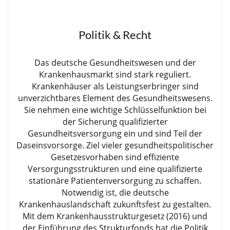
Politik & Recht
Das deutsche Gesundheitswesen und der
Krankenhausmarkt sind stark reguliert.
Krankenhäuser als Leistungserbringer sind
unverzichtbares Element des Gesundheitswesens.
Sie nehmen eine wichtige Schlüsselfunktion bei
der Sicherung qualifizierter
Gesundheitsversorgung ein und sind Teil der
Daseinsvorsorge. Ziel vieler gesundheitspolitischer
Gesetzesvorhaben sind effiziente
Versorgungsstrukturen und eine qualifizierte
stationäre Patientenversorgung zu schaffen.
Notwendig ist, die deutsche
Krankenhauslandschaft zukunftsfest zu gestalten.
Mit dem Krankenhausstrukturgesetz (2016) und
der Einführung des Strukturfonds hat die Politik