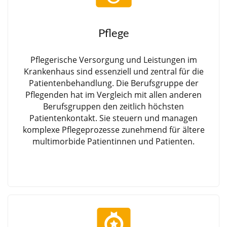
Pflege
Pflegerische Versorgung und Leistungen im
Krankenhaus sind essenziell und zentral für die
Patientenbehandlung. Die Berufsgruppe der
Pflegenden hat im Vergleich mit allen anderen
Berufsgruppen den zeitlich höchsten
Patientenkontakt. Sie steuern und managen
komplexe Pflegeprozesse zunehmend für ältere
multimorbide Patientinnen und Patienten.