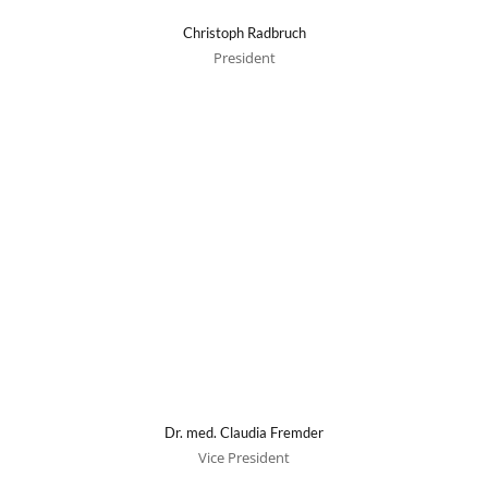
Christoph Radbruch
President
Dr. med. Claudia Fremder
Vice President