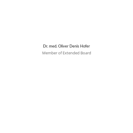
Dr. med. Oliver Denis Hofer
Member of Extended Board