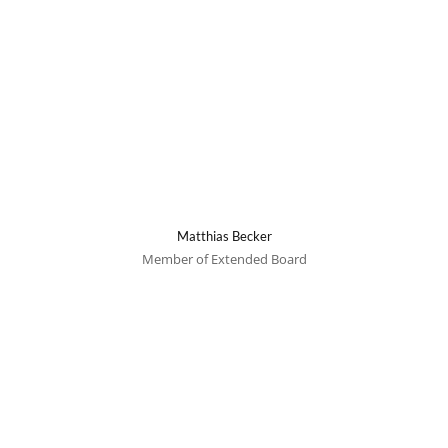
Matthias Becker
Member of Extended Board