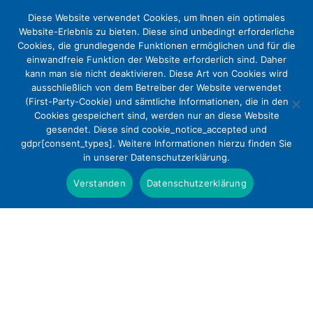
Diese Website verwendet Cookies, um Ihnen ein optimales
Website-Erlebnis zu bieten. Diese sind unbedingt erforderliche
Cookies, die grundlegende Funktionen ermöglichen und für die
einwandfreie Funktion der Website erforderlich sind. Daher
kann man sie nicht deaktivieren. Diese Art von Cookies wird
ausschließlich von dem Betreiber der Website verwendet
(First-Party-Cookie) und sämtliche Informationen, die in den
Cookies gespeichert sind, werden nur an diese Website
gesendet. Diese sind cookie_notice_accepted und
gdpr[consent_types]. Weitere Informationen hierzu finden Sie
in unserer Datenschutzerklärung.
Verstanden
Datenschutzerklärung