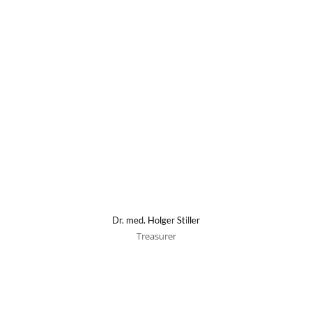
Dr. med. Holger Stiller
Treasurer