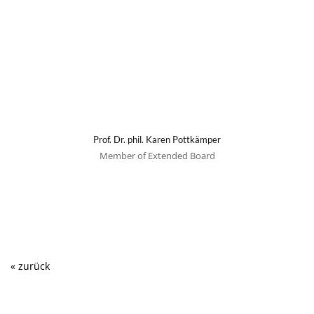
Prof. Dr. phil. Karen Pottkämper
Member of Extended Board
« zurück