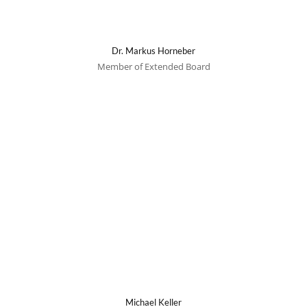
Dr. Markus Horneber
Member of Extended Board
Michael Keller