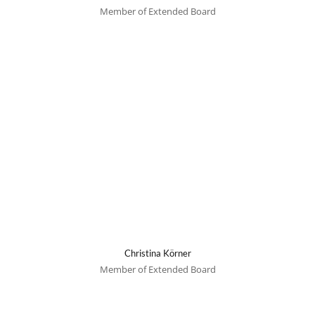
Member of Extended Board
Christina Körner
Member of Extended Board