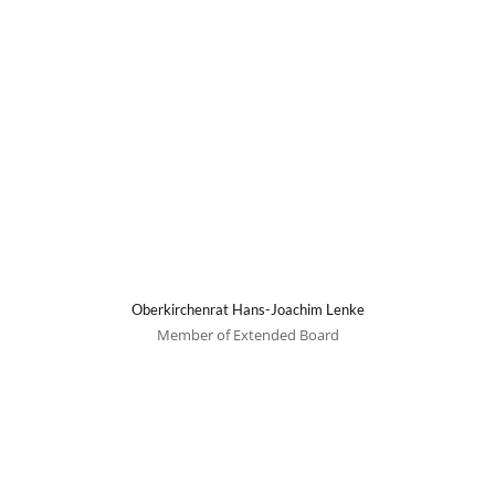
Oberkirchenrat Hans-Joachim Lenke
Member of Extended Board