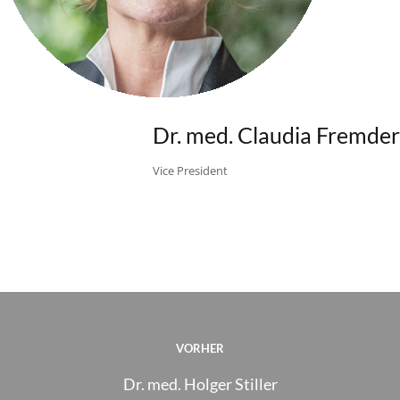
Dr. med. Claudia Fremder
Vice President
VORHER
Dr. med. Holger Stiller