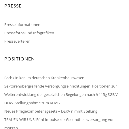
PRESSE
Presseinformationen
Pressefotos und Infografiken
Presseverteiler
POSITIONEN
Fachkliniken im deutschen Krankenhauswesen
Sektorenübergreifende Versorgungseinrichtungen: Positionen zur
Weiterentwicklung der gesetzlichen Regelungen nach § 115g SGB V
DEKV-Stellungnahme zum KHAG
Neues Pflegekompetenzgesetz – DEKV nimmt Stellung
TRAUEN WIR UNS! Fünf Impulse zur Gesundheitsversorgung von
morgen