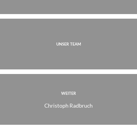
UNSER TEAM
WEITER
Christoph Radbruch