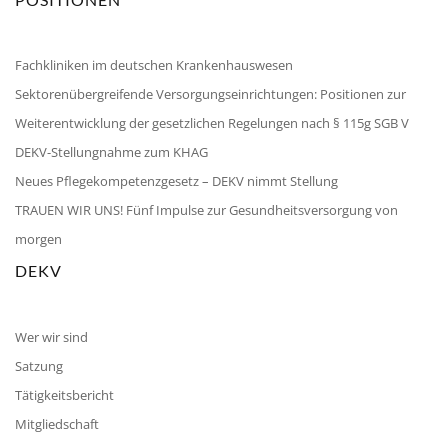
Fachkliniken im deutschen Krankenhauswesen
Sektorenübergreifende Versorgungseinrichtungen: Positionen zur
Weiterentwicklung der gesetzlichen Regelungen nach § 115g SGB V
DEKV-Stellungnahme zum KHAG
Neues Pflegekompetenzgesetz – DEKV nimmt Stellung
TRAUEN WIR UNS! Fünf Impulse zur Gesundheitsversorgung von
morgen
DEKV
Wer wir sind
Satzung
Tätigkeitsbericht
Mitgliedschaft