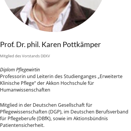
Prof. Dr. phil. Karen Pottkämper
Mitglied des Vorstands DEKV
Diplom Pflegewirtin
Professorin und Leiterin des Studienganges „Erweiterte
Klinische Pflege“ der Akkon Hochschule für
Humanwissenschaften
Mitglied in der Deutschen Gesellschaft für
Pflegewissenschaften (DGP), im Deutschen Berufsverband
für Pflegeberufe (DBfK), sowie im Aktionsbündnis
Patientensicherheit.