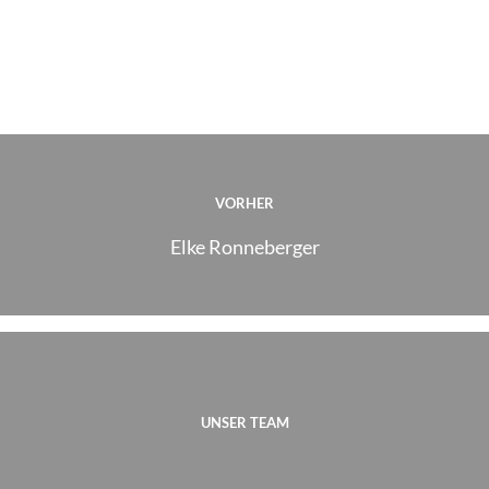
VORHER
Elke Ronneberger
UNSER TEAM