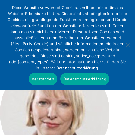
Diese Website verwendet Cookies, um Ihnen ein optimales
Website-Erlebnis zu bieten. Diese sind unbedingt erforderliche
Cookies, die grundlegende Funktionen ermöglichen und für die
einwandfreie Funktion der Website erforderlich sind. Daher
kann man sie nicht deaktivieren. Diese Art von Cookies wird
ausschließlich von dem Betreiber der Website verwendet
(First-Party-Cookie) und sämtliche Informationen, die in den
Cookies gespeichert sind, werden nur an diese Website
gesendet. Diese sind cookie_notice_accepted und
gdpr[consent_types]. Weitere Informationen hierzu finden Sie
in unserer Datenschutzerklärung.
Verstanden
Datenschutzerklärung