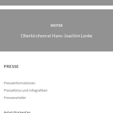
WEITER
Oberkirchenrat Hans-Joachim Lenke
PRESSE
Presseinformationen
Pressefotos und Infografiken
Presseverteiler
POSITIONEN