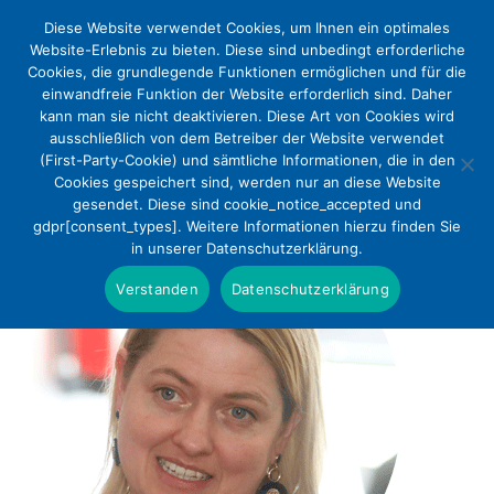
Diese Website verwendet Cookies, um Ihnen ein optimales
Website-Erlebnis zu bieten. Diese sind unbedingt erforderliche
Cookies, die grundlegende Funktionen ermöglichen und für die
einwandfreie Funktion der Website erforderlich sind. Daher
kann man sie nicht deaktivieren. Diese Art von Cookies wird
ausschließlich von dem Betreiber der Website verwendet
(First-Party-Cookie) und sämtliche Informationen, die in den
Cookies gespeichert sind, werden nur an diese Website
gesendet. Diese sind cookie_notice_accepted und
gdpr[consent_types]. Weitere Informationen hierzu finden Sie
in unserer Datenschutzerklärung.
Verstanden
Datenschutzerklärung