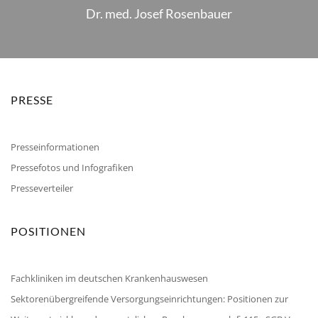
Dr. med. Josef Rosenbauer
PRESSE
Presseinformationen
Pressefotos und Infografiken
Presseverteiler
POSITIONEN
Fachkliniken im deutschen Krankenhauswesen
Sektorenübergreifende Versorgungseinrichtungen: Positionen zur