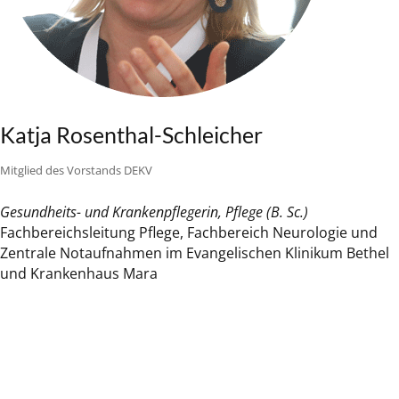
Katja Rosenthal-Schleicher
Mitglied des Vorstands DEKV
Gesundheits- und Krankenpflegerin, Pflege (B. Sc.)
Fachbereichsleitung Pflege, Fachbereich Neurologie und
Zentrale Notaufnahmen im Evangelischen Klinikum Bethel
und Krankenhaus Mara