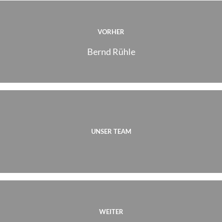
VORHER
Bernd Rühle
UNSER TEAM
WEITER