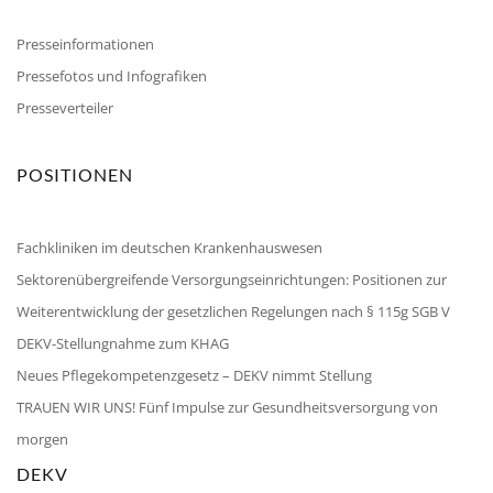
Presseinformationen
Pressefotos und Infografiken
Presseverteiler
POSITIONEN
Fachkliniken im deutschen Krankenhauswesen
Sektorenübergreifende Versorgungseinrichtungen: Positionen zur
Weiterentwicklung der gesetzlichen Regelungen nach § 115g SGB V
DEKV-Stellungnahme zum KHAG
Neues Pflegekompetenzgesetz – DEKV nimmt Stellung
TRAUEN WIR UNS! Fünf Impulse zur Gesundheitsversorgung von
morgen
DEKV