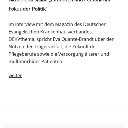
Aktuelle Ausgabe „Patienten und Personal im
Fokus der Politik“
Im Interview mit dem Magazin des Deutschen
Evangelischen Krankenhausverbandes,
DEKVthema, spricht Eva Quante-Brandt über den
Nutzen der Trägervielfalt, die Zukunft der
Pflegeberufe sowie die Versorgung älterer und
multimorbider Patienten.
weiter