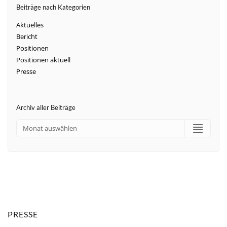
Beiträge nach Kategorien
Aktuelles
Bericht
Positionen
Positionen aktuell
Presse
Archiv aller Beiträge
PRESSE