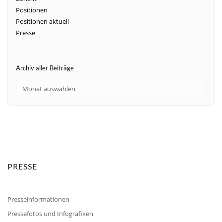
Positionen
Positionen aktuell
Presse
Archiv aller Beiträge
PRESSE
Presseinformationen
Pressefotos und Infografiken