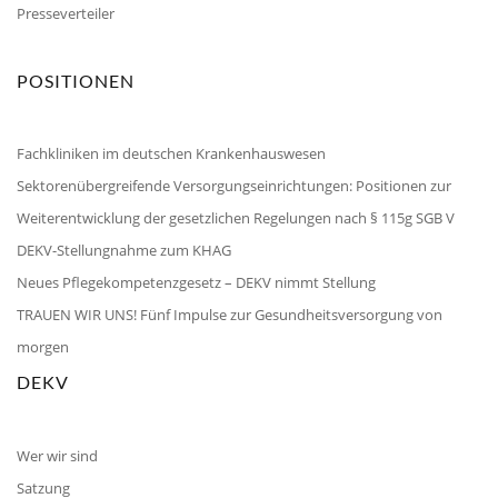
Presseverteiler
POSITIONEN
Fachkliniken im deutschen Krankenhauswesen
Sektorenübergreifende Versorgungseinrichtungen: Positionen zur
Weiterentwicklung der gesetzlichen Regelungen nach § 115g SGB V
DEKV-Stellungnahme zum KHAG
Neues Pflegekompetenzgesetz – DEKV nimmt Stellung
TRAUEN WIR UNS! Fünf Impulse zur Gesundheitsversorgung von
morgen
DEKV
Wer wir sind
Satzung