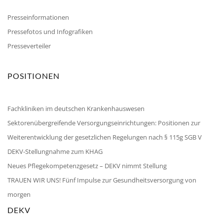
Presseinformationen
Pressefotos und Infografiken
Presseverteiler
POSITIONEN
Fachkliniken im deutschen Krankenhauswesen
Sektorenübergreifende Versorgungseinrichtungen: Positionen zur
Weiterentwicklung der gesetzlichen Regelungen nach § 115g SGB V
DEKV-Stellungnahme zum KHAG
Neues Pflegekompetenzgesetz – DEKV nimmt Stellung
TRAUEN WIR UNS! Fünf Impulse zur Gesundheitsversorgung von
morgen
DEKV