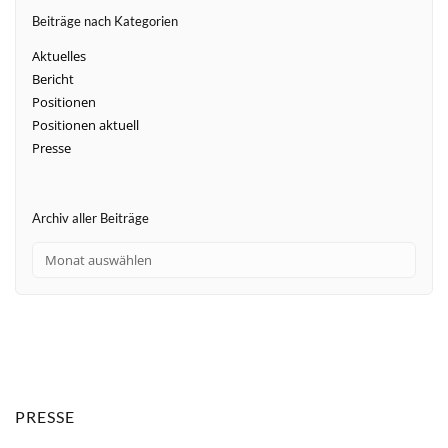
Beiträge nach Kategorien
Aktuelles
Bericht
Positionen
Positionen aktuell
Presse
Archiv aller Beiträge
PRESSE