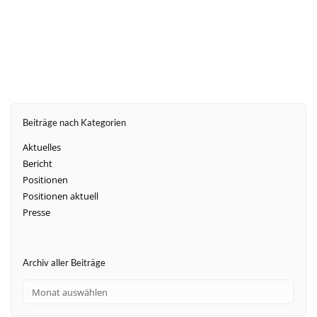
Beiträge nach Kategorien
Aktuelles
Bericht
Positionen
Positionen aktuell
Presse
Archiv aller Beiträge