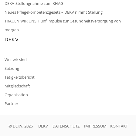
DEKV-Stellungnahme zum KHAG
Neues Pflegekompetenzgesetz – DEKV nimmt Stellung
TRAUEN WIR UNS! Fünf Impulse zur Gesundheitsversorgung von
morgen
DEKV
Wer wir sind
Satzung
Tätigkeitsbericht
Mitgliedschaft
Organisation
Partner
© DEKV, 2026
DEKV
DATENSCHUTZ
IMPRESSUM
KONTAKT