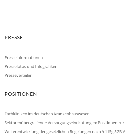
PRESSE
Presseinformationen
Pressefotos und Infografiken
Presseverteiler
POSITIONEN
Fachkliniken im deutschen Krankenhauswesen
Sektorenübergreifende Versorgungseinrichtungen: Positionen zur
Weiterentwicklung der gesetzlichen Regelungen nach § 115g SGB V