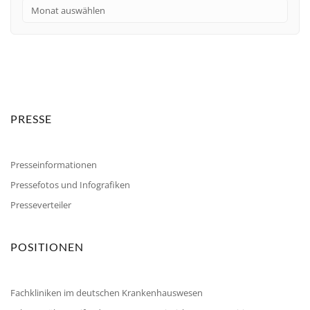
PRESSE
Presseinformationen
Pressefotos und Infografiken
Presseverteiler
POSITIONEN
Fachkliniken im deutschen Krankenhauswesen