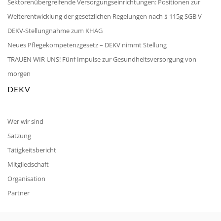
Sektorenübergreifende Versorgungseinrichtungen: Positionen zur
Weiterentwicklung der gesetzlichen Regelungen nach § 115g SGB V
DEKV-Stellungnahme zum KHAG
Neues Pflegekompetenzgesetz – DEKV nimmt Stellung
TRAUEN WIR UNS! Fünf Impulse zur Gesundheitsversorgung von
morgen
DEKV
Wer wir sind
Satzung
Tätigkeitsbericht
Mitgliedschaft
Organisation
Partner