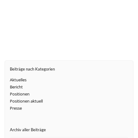
weiter
Beiträge nach Kategorien
Aktuelles
Bericht
Positionen
Positionen aktuell
Presse
Archiv aller Beiträge