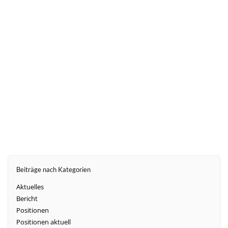
weiter
Beiträge nach Kategorien
Aktuelles
Bericht
Positionen
Positionen aktuell