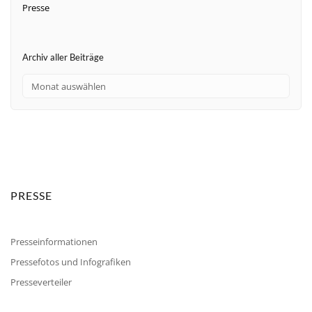
Presse
Archiv aller Beiträge
PRESSE
Presseinformationen
Pressefotos und Infografiken
Presseverteiler