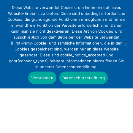
Diese Website verwendet Cookies, um Ihnen ein optimales
Website-Erlebnis zu bieten. Diese sind unbedingt erforderliche
Cookies, die grundlegende Funktionen ermöglichen und für die
einwandfreie Funktion der Website erforderlich sind. Daher
kann man sie nicht deaktivieren. Diese Art von Cookies wird
ausschließlich von dem Betreiber der Website verwendet
(First-Party-Cookie) und sämtliche Informationen, die in den
Cookies gespeichert sind, werden nur an diese Website
Stellungnahme zur
gesendet. Diese sind cookie_notice_accepted und
gdpr[consent_types]. Weitere Informationen hierzu finden Sie
Krankenhaustransformationsfonds
in unserer Datenschutzerklärung.
-Verordnung – KHTFV
Verstanden
Datenschutzerklärung
Positionen