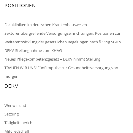
POSITIONEN
Fachkliniken im deutschen Krankenhauswesen
Sektorenübergreifende Versorgungseinrichtungen: Positionen zur
Weiterentwicklung der gesetzlichen Regelungen nach § 115g SGB V
DEKV-Stellungnahme zum KHAG
Neues Pflegekompetenzgesetz – DEKV nimmt Stellung
TRAUEN WIR UNS! Fünf Impulse zur Gesundheitsversorgung von
morgen
DEKV
Wer wir sind
Satzung
Tätigkeitsbericht
Mitgliedschaft