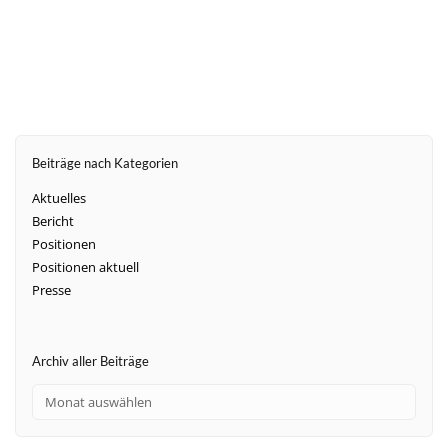
Beiträge nach Kategorien
Aktuelles
Bericht
Positionen
Positionen aktuell
Presse
Archiv aller Beiträge