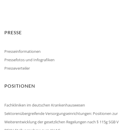
PRESSE
Presseinformationen
Pressefotos und Infografiken
Presseverteiler
POSITIONEN
Fachkliniken im deutschen Krankenhauswesen
Sektorenübergreifende Versorgungseinrichtungen: Positionen zur
Weiterentwicklung der gesetzlichen Regelungen nach § 115g SGB V