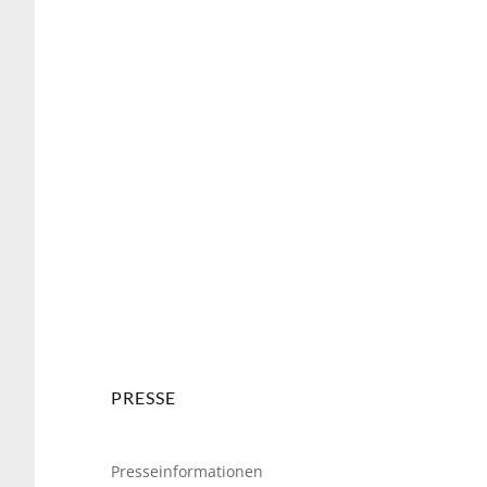
weiter
PRESSE
Presseinformationen