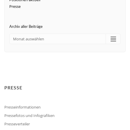
Presse
Archiv aller Beiträge
PRESSE
Presseinformationen
Pressefotos und Infografiken
Presseverteiler