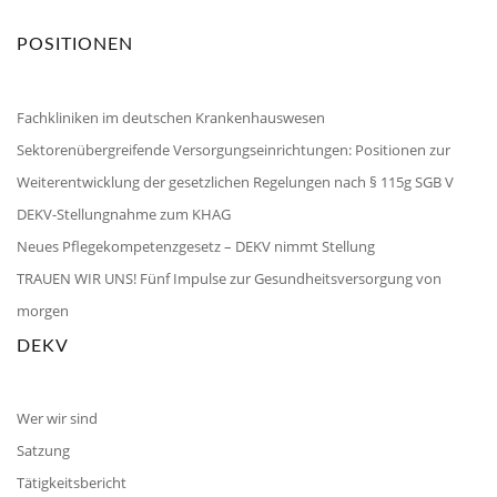
POSITIONEN
Fachkliniken im deutschen Krankenhauswesen
Sektorenübergreifende Versorgungseinrichtungen: Positionen zur
Weiterentwicklung der gesetzlichen Regelungen nach § 115g SGB V
DEKV-Stellungnahme zum KHAG
Neues Pflegekompetenzgesetz – DEKV nimmt Stellung
TRAUEN WIR UNS! Fünf Impulse zur Gesundheitsversorgung von
morgen
DEKV
Wer wir sind
Satzung
Tätigkeitsbericht