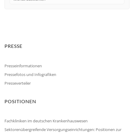
PRESSE
Presseinformationen
Pressefotos und Infografiken
Presseverteiler
POSITIONEN
Fachkliniken im deutschen Krankenhauswesen
Sektorenübergreifende Versorgungseinrichtungen: Positionen zur