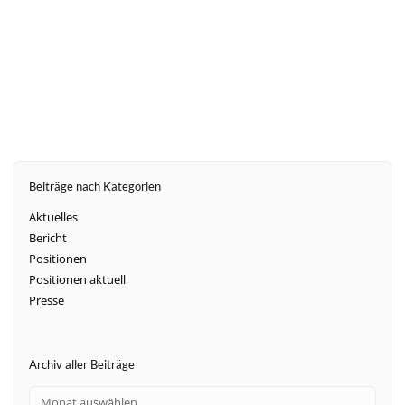
weiter
Beiträge nach Kategorien
Aktuelles
Bericht
Positionen
Positionen aktuell
Presse
Archiv aller Beiträge