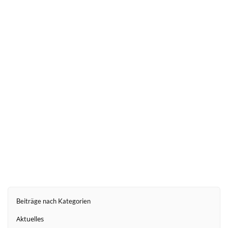
weiter
Beiträge nach Kategorien
Aktuelles