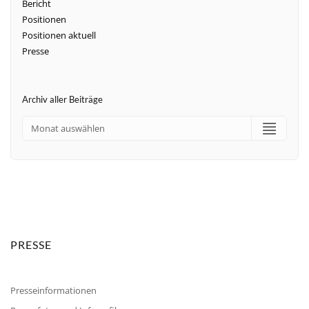
Bericht
Positionen
Positionen aktuell
Presse
Archiv aller Beiträge
PRESSE
Presseinformationen