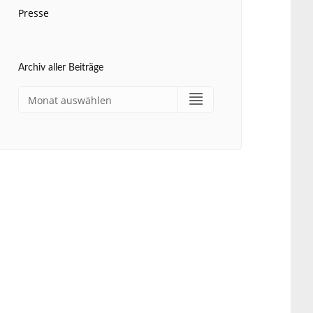
Presse
Archiv aller Beiträge