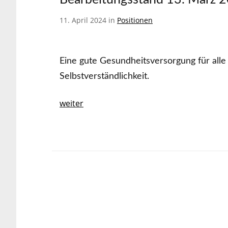
11. April 2024 in
Positionen
Eine gute Gesundheitsversorgung für alle
Selbstverständlichkeit.
weiter