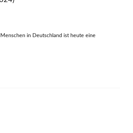
 Menschen in Deutschland ist heute eine