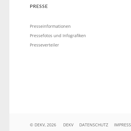
PRESSE
Presseinformationen
Pressefotos und Infografiken
Presseverteiler
© DEKV, 2026
DEKV
DATENSCHUTZ
IMPRES