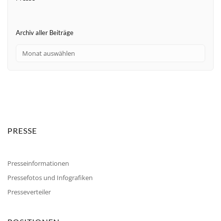
Archiv aller Beiträge
PRESSE
Presseinformationen
Pressefotos und Infografiken
Presseverteiler