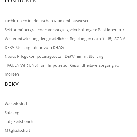
POSITIONEN
Fachkliniken im deutschen Krankenhauswesen
Sektorenübergreifende Versorgungseinrichtungen: Positionen zur
Weiterentwicklung der gesetzlichen Regelungen nach § 115g SGB V
DEKV-Stellungnahme zum KHAG
Neues Pflegekompetenzgesetz – DEKV nimmt Stellung
TRAUEN WIR UNS! Fünf Impulse zur Gesundheitsversorgung von
morgen
DEKV
Wer wir sind
Satzung
Tätigkeitsbericht
Mitgliedschaft