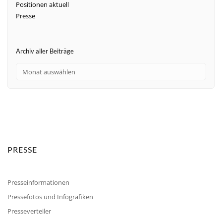
Positionen aktuell
Presse
Archiv aller Beiträge
PRESSE
Presseinformationen
Pressefotos und Infografiken
Presseverteiler