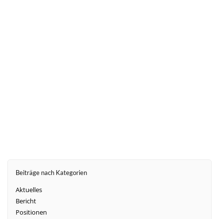
weiter
Beiträge nach Kategorien
Aktuelles
Bericht
Positionen