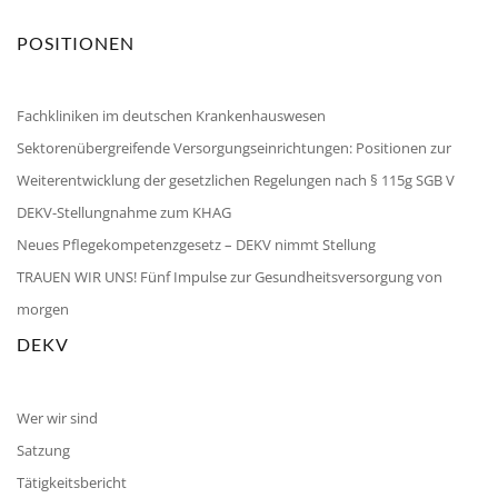
POSITIONEN
Fachkliniken im deutschen Krankenhauswesen
Sektorenübergreifende Versorgungseinrichtungen: Positionen zur
Weiterentwicklung der gesetzlichen Regelungen nach § 115g SGB V
DEKV-Stellungnahme zum KHAG
Neues Pflegekompetenzgesetz – DEKV nimmt Stellung
TRAUEN WIR UNS! Fünf Impulse zur Gesundheitsversorgung von
morgen
DEKV
Wer wir sind
Satzung
Tätigkeitsbericht