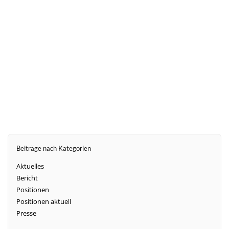
weiter
Beiträge nach Kategorien
Aktuelles
Bericht
Positionen
Positionen aktuell
Presse