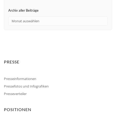
Archiv aller Beiträge
PRESSE
Presseinformationen
Pressefotos und Infografiken
Presseverteiler
POSITIONEN