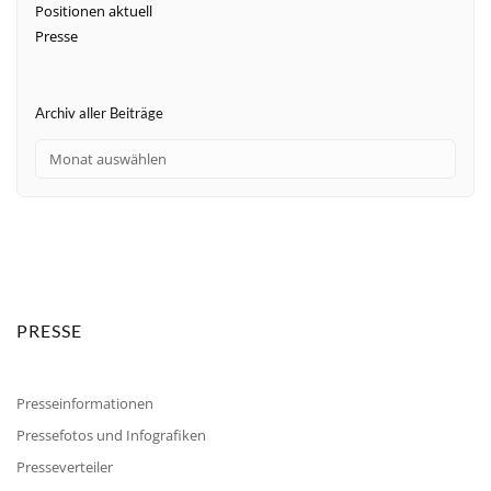
Positionen aktuell
Presse
Archiv aller Beiträge
PRESSE
Presseinformationen
Pressefotos und Infografiken
Presseverteiler