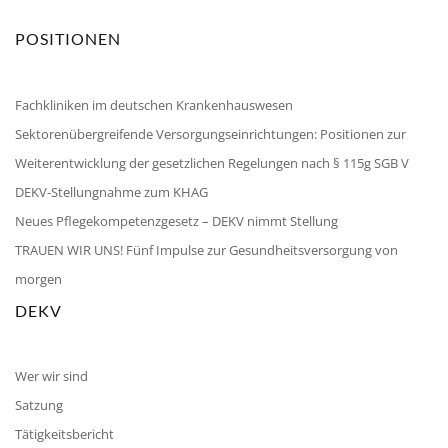
POSITIONEN
Fachkliniken im deutschen Krankenhauswesen
Sektorenübergreifende Versorgungseinrichtungen: Positionen zur
Weiterentwicklung der gesetzlichen Regelungen nach § 115g SGB V
DEKV-Stellungnahme zum KHAG
Neues Pflegekompetenzgesetz – DEKV nimmt Stellung
TRAUEN WIR UNS! Fünf Impulse zur Gesundheitsversorgung von
morgen
DEKV
Wer wir sind
Satzung
Tätigkeitsbericht