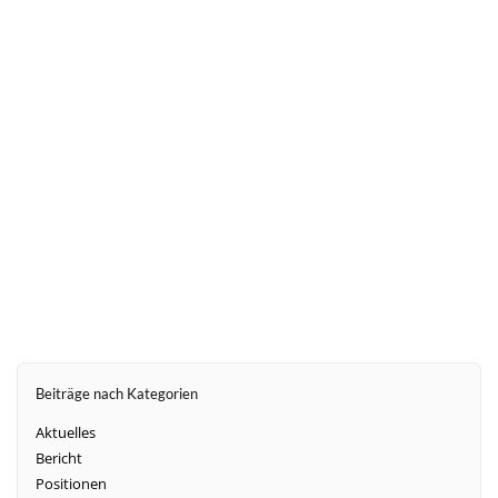
weiter
Beiträge nach Kategorien
Aktuelles
Bericht
Positionen