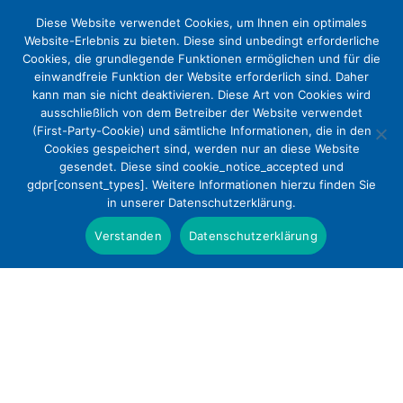
Diese Website verwendet Cookies, um Ihnen ein optimales
Website-Erlebnis zu bieten. Diese sind unbedingt erforderliche
Cookies, die grundlegende Funktionen ermöglichen und für die
einwandfreie Funktion der Website erforderlich sind. Daher
kann man sie nicht deaktivieren. Diese Art von Cookies wird
ausschließlich von dem Betreiber der Website verwendet
(First-Party-Cookie) und sämtliche Informationen, die in den
Cookies gespeichert sind, werden nur an diese Website
Fachkliniken im deutschen
gesendet. Diese sind cookie_notice_accepted und
gdpr[consent_types]. Weitere Informationen hierzu finden Sie
Krankenhauswesen
in unserer Datenschutzerklärung.
Positionen
Verstanden
Datenschutzerklärung