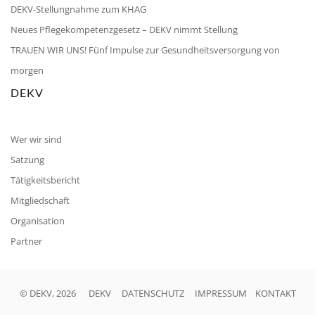
DEKV-Stellungnahme zum KHAG
Neues Pflegekompetenzgesetz – DEKV nimmt Stellung
TRAUEN WIR UNS! Fünf Impulse zur Gesundheitsversorgung von
morgen
DEKV
Wer wir sind
Satzung
Tätigkeitsbericht
Mitgliedschaft
Organisation
Partner
© DEKV, 2026
DEKV
DATENSCHUTZ
IMPRESSUM
KONTAKT