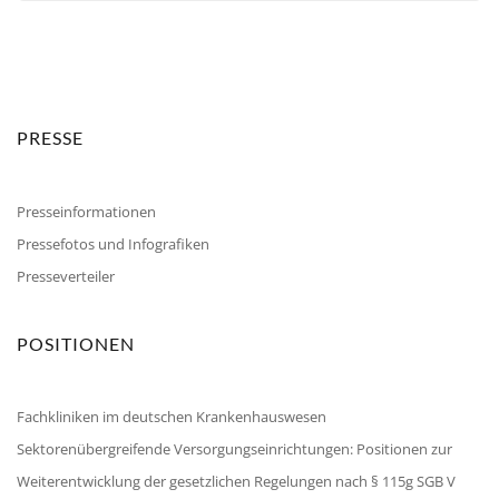
PRESSE
Presseinformationen
Pressefotos und Infografiken
Presseverteiler
POSITIONEN
Fachkliniken im deutschen Krankenhauswesen
Sektorenübergreifende Versorgungseinrichtungen: Positionen zur
Weiterentwicklung der gesetzlichen Regelungen nach § 115g SGB V