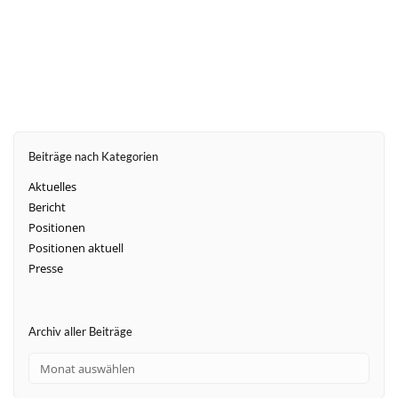
weiter
Beiträge nach Kategorien
Aktuelles
Bericht
Positionen
Positionen aktuell
Presse
Archiv aller Beiträge