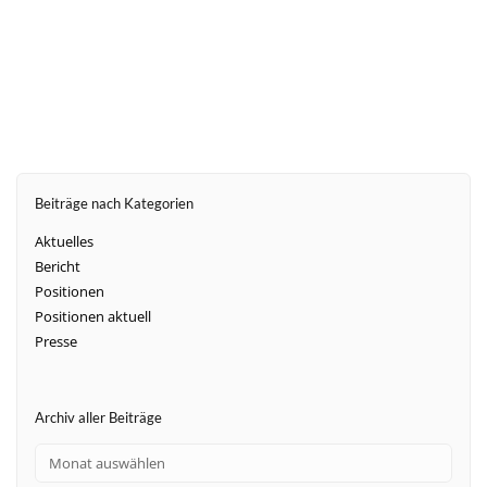
weiter
Beiträge nach Kategorien
Aktuelles
Bericht
Positionen
Positionen aktuell
Presse
Archiv aller Beiträge