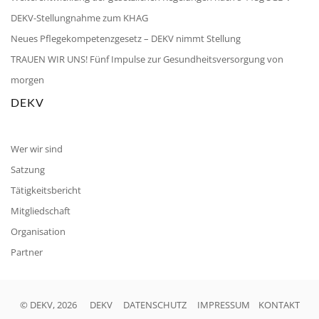
DEKV-Stellungnahme zum KHAG
Neues Pflegekompetenzgesetz – DEKV nimmt Stellung
TRAUEN WIR UNS! Fünf Impulse zur Gesundheitsversorgung von
morgen
DEKV
Wer wir sind
Satzung
Tätigkeitsbericht
Mitgliedschaft
Organisation
Partner
© DEKV, 2026
DEKV
DATENSCHUTZ
IMPRESSUM
KONTAKT