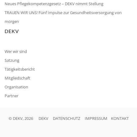
Neues Pflegekompetenzgesetz – DEKV nimmt Stellung
TRAUEN WIR UNS! Fünf Impulse zur Gesundheitsversorgung von
morgen
DEKV
Wer wir sind
Satzung
Tätigkeitsbericht
Mitgliedschaft
Organisation
Partner
© DEKV, 2026
DEKV
DATENSCHUTZ
IMPRESSUM
KONTAKT