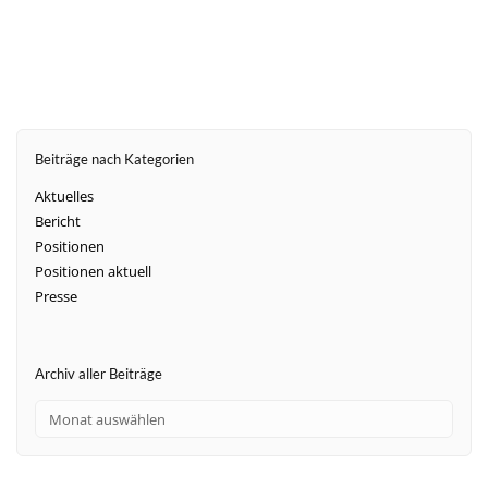
Beiträge nach Kategorien
Aktuelles
Bericht
Positionen
Positionen aktuell
Presse
Archiv aller Beiträge