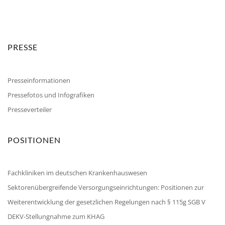
PRESSE
Presseinformationen
Pressefotos und Infografiken
Presseverteiler
POSITIONEN
Fachkliniken im deutschen Krankenhauswesen
Sektorenübergreifende Versorgungseinrichtungen: Positionen zur
Weiterentwicklung der gesetzlichen Regelungen nach § 115g SGB V
DEKV-Stellungnahme zum KHAG