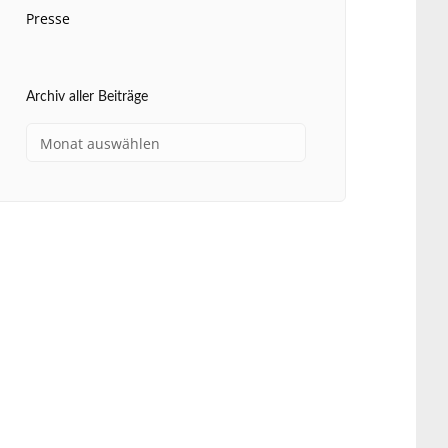
Presse
Archiv aller Beiträge