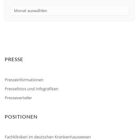
PRESSE
Presseinformationen
Pressefotos und Infografiken
Presseverteiler
POSITIONEN
Fachkliniken im deutschen Krankenhauswesen