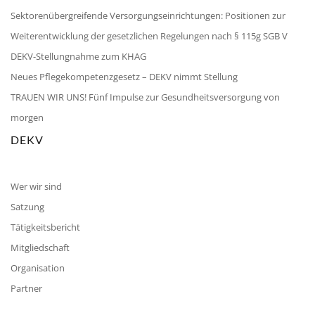
Sektorenübergreifende Versorgungseinrichtungen: Positionen zur
Weiterentwicklung der gesetzlichen Regelungen nach § 115g SGB V
DEKV-Stellungnahme zum KHAG
Neues Pflegekompetenzgesetz – DEKV nimmt Stellung
TRAUEN WIR UNS! Fünf Impulse zur Gesundheitsversorgung von
morgen
DEKV
Wer wir sind
Satzung
Tätigkeitsbericht
Mitgliedschaft
Organisation
Partner