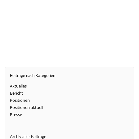
weiter
Beiträge nach Kategorien
Aktuelles
Bericht
Positionen
Positionen aktuell
Presse
Archiv aller Beiträge