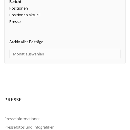
Bericht
Positionen
Positionen aktuell
Presse
Archiv aller Beiträge
PRESSE
Presseinformationen
Pressefotos und Infografiken