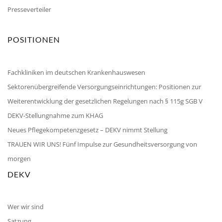
Presseverteiler
POSITIONEN
Fachkliniken im deutschen Krankenhauswesen
Sektorenübergreifende Versorgungseinrichtungen: Positionen zur
Weiterentwicklung der gesetzlichen Regelungen nach § 115g SGB V
DEKV-Stellungnahme zum KHAG
Neues Pflegekompetenzgesetz – DEKV nimmt Stellung
TRAUEN WIR UNS! Fünf Impulse zur Gesundheitsversorgung von
morgen
DEKV
Wer wir sind
Satzung