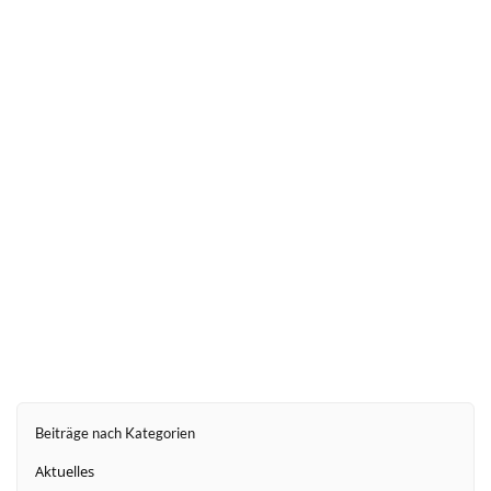
weiter
Beiträge nach Kategorien
Aktuelles