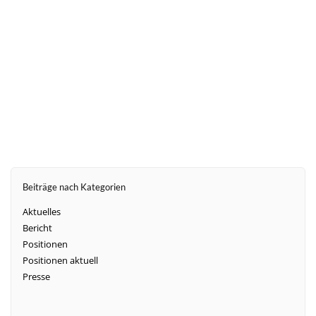
weiter
Beiträge nach Kategorien
Aktuelles
Bericht
Positionen
Positionen aktuell
Presse