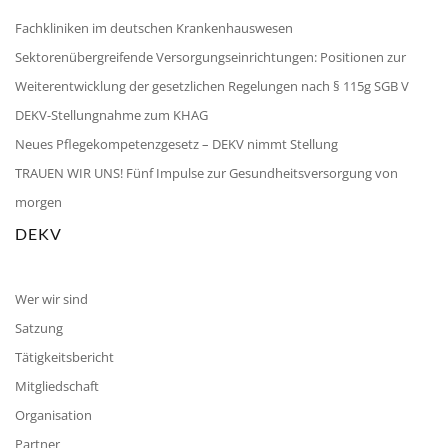
Fachkliniken im deutschen Krankenhauswesen
Sektorenübergreifende Versorgungseinrichtungen: Positionen zur
Weiterentwicklung der gesetzlichen Regelungen nach § 115g SGB V
DEKV-Stellungnahme zum KHAG
Neues Pflegekompetenzgesetz – DEKV nimmt Stellung
TRAUEN WIR UNS! Fünf Impulse zur Gesundheitsversorgung von
morgen
DEKV
Wer wir sind
Satzung
Tätigkeitsbericht
Mitgliedschaft
Organisation
Partner