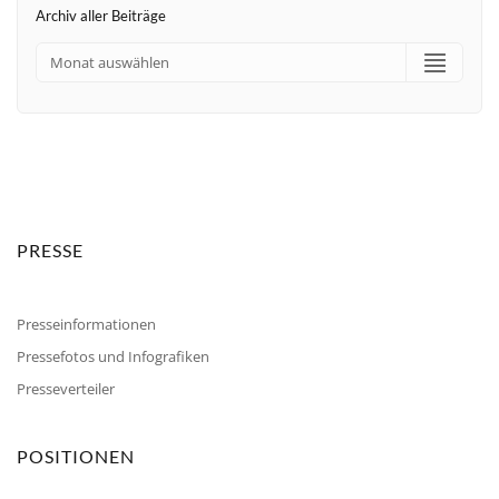
Archiv aller Beiträge
PRESSE
Presseinformationen
Pressefotos und Infografiken
Presseverteiler
POSITIONEN