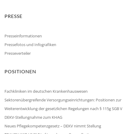
PRESSE
Presseinformationen
Pressefotos und Infografiken
Presseverteiler
POSITIONEN
Fachkliniken im deutschen Krankenhauswesen
Sektorenübergreifende Versorgungseinrichtungen: Positionen zur
Weiterentwicklung der gesetzlichen Regelungen nach § 115g SGB V
DEKV-Stellungnahme zum KHAG
Neues Pflegekompetenzgesetz – DEKV nimmt Stellung