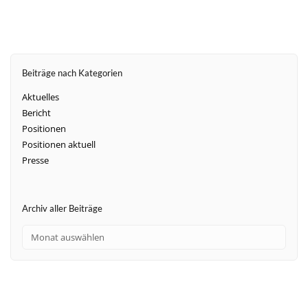
Beiträge nach Kategorien
Aktuelles
Bericht
Positionen
Positionen aktuell
Presse
Archiv aller Beiträge