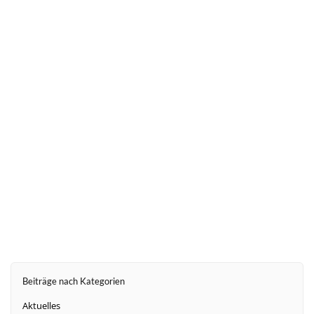
weiter
Beiträge nach Kategorien
Aktuelles