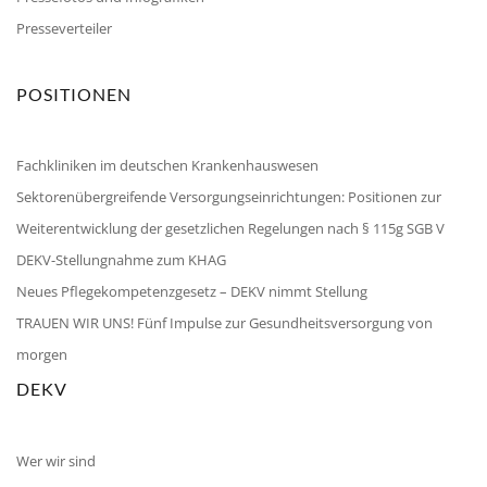
Presseverteiler
POSITIONEN
Fachkliniken im deutschen Krankenhauswesen
Sektorenübergreifende Versorgungseinrichtungen: Positionen zur
Weiterentwicklung der gesetzlichen Regelungen nach § 115g SGB V
DEKV-Stellungnahme zum KHAG
Neues Pflegekompetenzgesetz – DEKV nimmt Stellung
TRAUEN WIR UNS! Fünf Impulse zur Gesundheitsversorgung von
morgen
DEKV
Wer wir sind