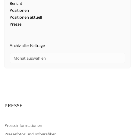
Bericht
Positionen
Positionen aktuell
Presse
Archiv aller Beiträge
PRESSE
Presseinformationen
Pressefotos und Infografiken