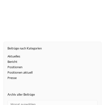
weiter
Beiträge nach Kategorien
Aktuelles
Bericht
Positionen
Positionen aktuell
Presse
Archiv aller Beiträge