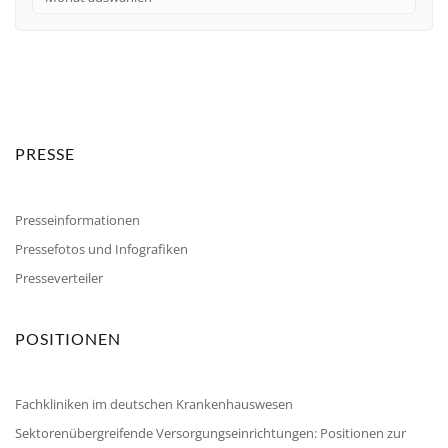
PRESSE
Presseinformationen
Pressefotos und Infografiken
Presseverteiler
POSITIONEN
Fachkliniken im deutschen Krankenhauswesen
Sektorenübergreifende Versorgungseinrichtungen: Positionen zur