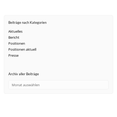
Beiträge nach Kategorien
Aktuelles
Bericht
Positionen
Positionen aktuell
Presse
Archiv aller Beiträge