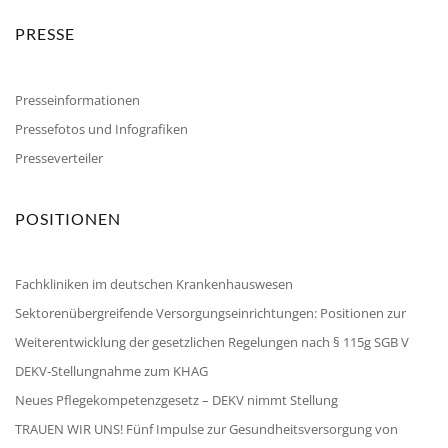
PRESSE
Presseinformationen
Pressefotos und Infografiken
Presseverteiler
POSITIONEN
Fachkliniken im deutschen Krankenhauswesen
Sektorenübergreifende Versorgungseinrichtungen: Positionen zur
Weiterentwicklung der gesetzlichen Regelungen nach § 115g SGB V
DEKV-Stellungnahme zum KHAG
Neues Pflegekompetenzgesetz – DEKV nimmt Stellung
TRAUEN WIR UNS! Fünf Impulse zur Gesundheitsversorgung von