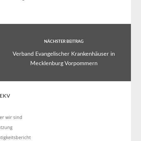
NÄCHSTER BEITRAG
Verband Evangelischer Krankenhäuser in
Mecklenburg Vorpommern
EKV
er wir sind
atzung
tigkeitsbericht