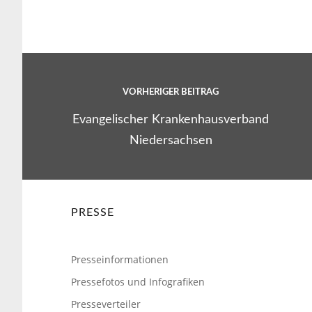
VORHERIGER BEITRAG
Evangelischer Krankenhausverband
Niedersachsen
PRESSE
Presseinformationen
Pressefotos und Infografiken
Presseverteiler