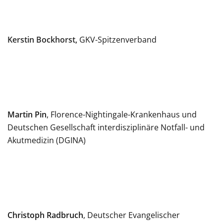
Kerstin Bockhorst
,
GKV-Spitzenverband
Martin Pin
, Florence-Nightingale-Krankenhaus und
Deutschen Gesellschaft interdisziplinäre Notfall- und
Akutmedizin (DGINA)
Christoph Radbruch
, Deutscher Evangelischer