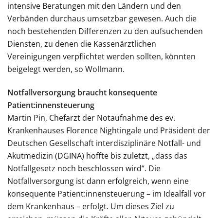
intensive Beratungen mit den Ländern und den
Verbänden durchaus umsetzbar gewesen. Auch die
noch bestehenden Differenzen zu den aufsuchenden
Diensten, zu denen die Kassenärztlichen
Vereinigungen verpflichtet werden sollten, könnten
beigelegt werden, so Wollmann.
Notfallversorgung braucht konsequente
Patient:innensteuerung
Martin Pin, Chefarzt der Notaufnahme des ev.
Krankenhauses Florence Nightingale und Präsident der
Deutschen Gesellschaft interdisziplinäre Notfall- und
Akutmedizin (DGINA) hoffte bis zuletzt, „dass das
Notfallgesetz noch beschlossen wird“. Die
Notfallversorgung ist dann erfolgreich, wenn eine
konsequente Patient:innensteuerung – im Idealfall vor
dem Krankenhaus – erfolgt. Um dieses Ziel zu