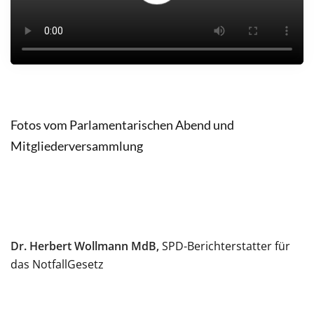
Fotos vom Parlamentarischen Abend und
Mitgliederversammlung
Dr. Herbert Wollmann MdB,
SPD-Berichterstatter für
das NotfallGesetz