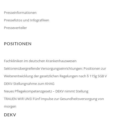
Presseinformationen
Pressefotos und Infografiken
Presseverteiler
POSITIONEN
Fachkliniken im deutschen Krankenhauswesen
Sektorenübergreifende Versorgungseinrichtungen: Positionen zur
Weiterentwicklung der gesetzlichen Regelungen nach § 115g SGB V
DEKV-Stellungnahme zum KHAG
Neues Pflegekompetenzgesetz – DEKV nimmt Stellung
TRAUEN WIR UNS! Fünf Impulse zur Gesundheitsversorgung von
morgen
DEKV