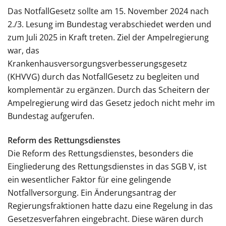
Das NotfallGesetz sollte am 15. November 2024 nach
2./3. Lesung im Bundestag verabschiedet werden und
zum Juli 2025 in Kraft treten. Ziel der Ampelregierung
war, das
Krankenhausversorgungsverbesserungsgesetz
(KHVVG) durch das NotfallGesetz zu begleiten und
komplementär zu ergänzen. Durch das Scheitern der
Ampelregierung wird das Gesetz jedoch nicht mehr im
Bundestag aufgerufen.
Reform des Rettungsdienstes
Die Reform des Rettungsdienstes, besonders die
Eingliederung des Rettungsdienstes in das SGB V, ist
ein wesentlicher Faktor für eine gelingende
Notfallversorgung. Ein Änderungsantrag der
Regierungsfraktionen hatte dazu eine Regelung in das
Gesetzesverfahren eingebracht. Diese wären durch