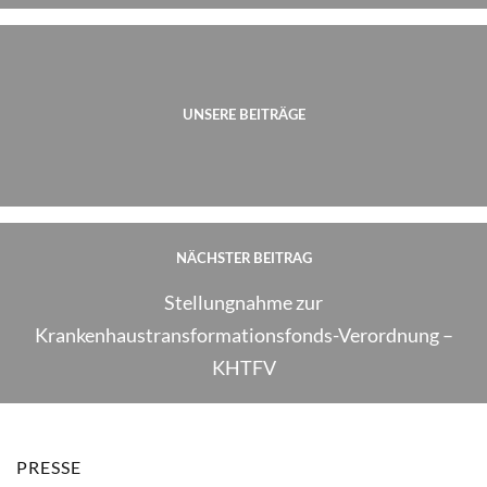
UNSERE BEITRÄGE
NÄCHSTER BEITRAG
Stellungnahme zur
Krankenhaustransformationsfonds-Verordnung –
KHTFV
PRESSE