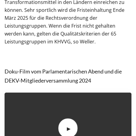
Transformationsmittel in den Ländern einreichen zu
können. Sehr sportlich wird die Fristeinhaltung Ende
März 2025 für die Rechtsverordnung der
Leistungsgruppen. Wenn die Frist nicht gehalten
werden kann, gelten die Qualitätskriterien der 65
Leistungsgruppen im KHVVG, so Weller.
Doku-Film vom Parlamentarischen Abend und die
DEKV-Mitgliederversammlung 2024