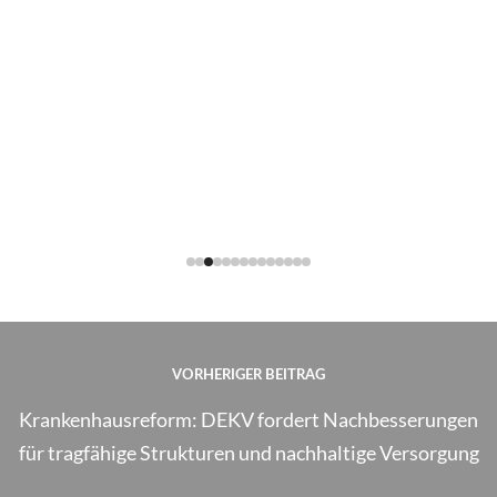
VORHERIGER BEITRAG
Krankenhausreform: DEKV fordert Nachbesserungen
für tragfähige Strukturen und nachhaltige Versorgung