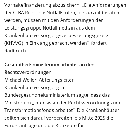
Vorhaltefinanzierung abzusichern. „Die Anforderungen
der G-BA Richtlinie Notfallstufen, die zurzeit beraten
werden, müssen mit den Anforderungen der
Leistungsgruppe Notfallmedizin aus dem
Krankenhausversorgungsverbesserungsgesetz
(KHVVG) in Einklang gebracht werden“, fordert
Radbruch.
Gesundheitsministerium arbeitet an den
Rechtsverordnungen
Michael Weller, Abteilungsleiter
Krankenhausversorgung im
Bundesgesundheitsministerium sagte, dass das
Ministerium „intensiv an der Rechtsverordnung zum
Transformationsfonds arbeitet“. Die Krankenhäuser
sollten sich darauf vorbereiten, bis Mitte 2025 die
Förderanträge und die Konzepte für