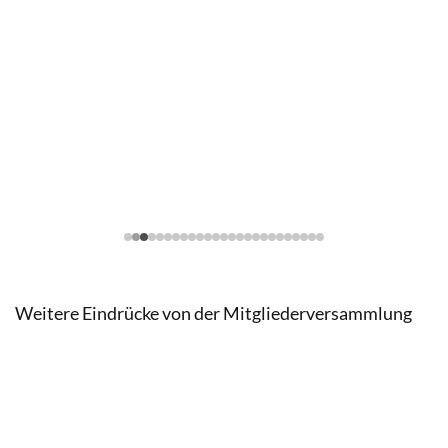
Weitere Eindrücke von der Mitgliederversammlung