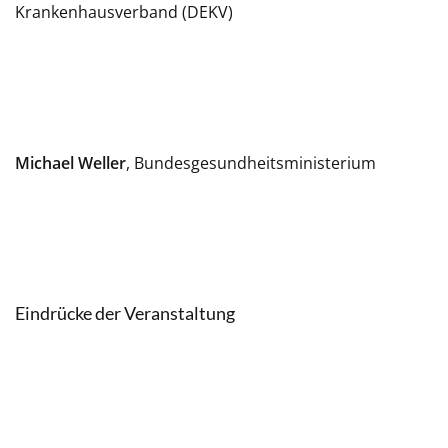
Krankenhausverband (DEKV)
Michael Weller
, Bundesgesundheitsministerium
Eindrücke der Veranstaltung