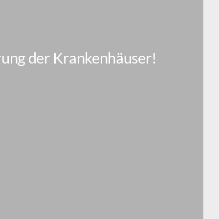
erung der Krankenhäuser!