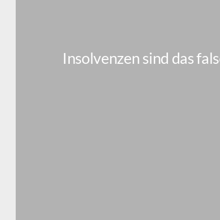
Insolvenzen sind das fa