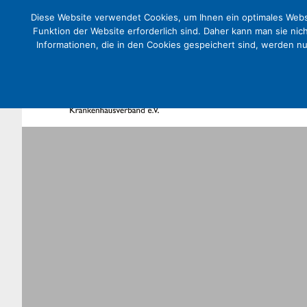
Diese Website verwendet Cookies, um Ihnen ein optimales Websi
Funktion der Website erforderlich sind. Daher kann man sie nic
Informationen, die in den Cookies gespeichert sind, werden n