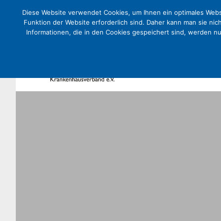
Diese Website verwendet Cookies, um Ihnen ein optimales Websi
Funktion der Website erforderlich sind. Daher kann man sie nic
Informationen, die in den Cookies gespeichert sind, werden n