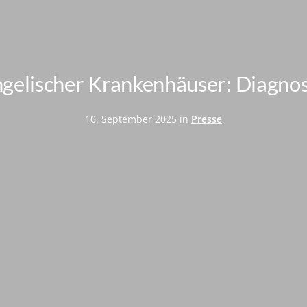
ngelischer Krankenhäuser: Diagno
10. September 2025 in
Presse