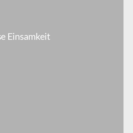
se Einsamkeit