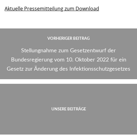
Aktuelle Pressemitteilung zum Download
VORHERIGER BEITRAG
Stellungnahme zum Gesetzentwurf der
Bundesregierung vom 10. Oktober 2022 für ein
Gesetz zur Änderung des Infektionsschutzgesetzes
UNSERE BEITRÄGE