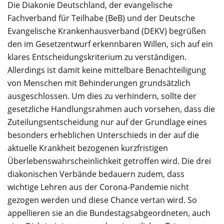
Die Diakonie Deutschland, der evangelische
Fachverband für Teilhabe (BeB) und der Deutsche
Evangelische Krankenhausverband (DEKV) begrüßen
den im Gesetzentwurf erkennbaren Willen, sich auf ein
klares Entscheidungskriterium zu verständigen.
Allerdings ist damit keine mittelbare Benachteiligung
von Menschen mit Behinderungen grundsätzlich
ausgeschlossen. Um dies zu verhindern, sollte der
gesetzliche Handlungsrahmen auch vorsehen, dass die
Zuteilungsentscheidung nur auf der Grundlage eines
besonders erheblichen Unterschieds in der auf die
aktuelle Krankheit bezogenen kurzfristigen
Überlebenswahrscheinlichkeit getroffen wird. Die drei
diakonischen Verbände bedauern zudem, dass
wichtige Lehren aus der Corona-Pandemie nicht
gezogen werden und diese Chance vertan wird. So
appellieren sie an die Bundestagsabgeordneten, auch