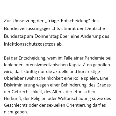
Zur Umsetzung der „Triage-Entscheidung“ des
Bundesverfassungsgerichts stimmt der Deutsche
Bundestag am Donnerstag über eine Änderung des
Infektionsschutzgesetzes ab.
Bei der Entscheidung, wem im Falle einer Pandemie bei
fehlenden intensivmedizinischen Kapazitäten geholfen
wird, darf künftig nur die aktuelle und kurzfristige
Überlebenswahrscheinlichkeit eine Rolle spielen. Eine
Diskriminierung wegen einer Behinderung, des Grades
der Gebrechlichkeit, des Alters, der ethnischen
Herkunft, der Religion oder Weltanschauung sowie des
Geschlechts oder der sexuellen Orientierung darf es
nicht geben.