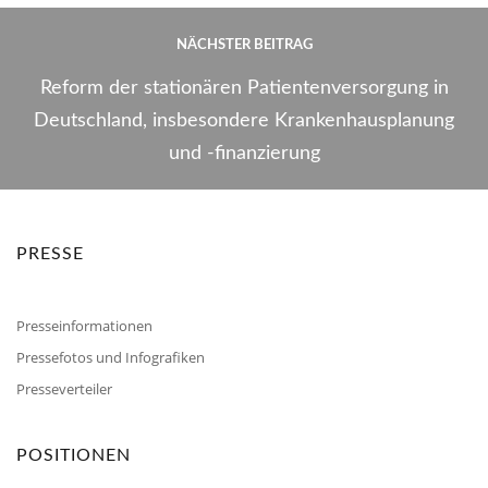
NÄCHSTER BEITRAG
Reform der stationären Patientenversorgung in
Deutschland, insbesondere Krankenhausplanung
und -finanzierung
PRESSE
Presseinformationen
Pressefotos und Infografiken
Presseverteiler
POSITIONEN