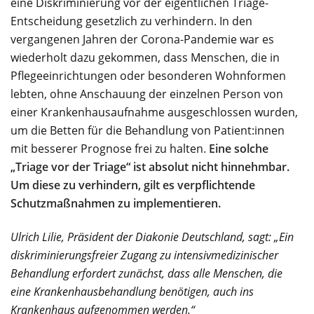
eine Diskriminierung vor der eigentlichen Triage-
Entscheidung gesetzlich zu verhindern. In den
vergangenen Jahren der Corona-Pandemie war es
wiederholt dazu gekommen, dass Menschen, die in
Pflegeeinrichtungen oder besonderen Wohnformen
lebten, ohne Anschauung der einzelnen Person von
einer Krankenhausaufnahme ausgeschlossen wurden,
um die Betten für die Behandlung von Patient:innen
mit besserer Prognose frei zu halten.
Eine solche
„Triage vor der Triage“ ist absolut nicht hinnehmbar.
Um diese zu verhindern, gilt es verpflichtende
Schutzmaßnahmen zu implementieren.
Ulrich Lilie, Präsident der Diakonie Deutschland, sagt: „Ein
diskriminierungsfreier Zugang zu intensivmedizinischer
Behandlung erfordert zunächst, dass alle Menschen, die
eine Krankenhausbehandlung benötigen, auch ins
Krankenhaus aufgenommen werden.“