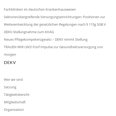
Fachkliniken im deutschen Krankenhauswesen
Sektorenübergreifende Versorgungseinrichtungen: Positionen zur
Weiterentwicklung der gesetzlichen Regelungen nach § 115g SGB V
DEKV-Stellungnahme zum KHAG
Neues Pflegekompetenzgesetz – DEKV nimmt Stellung
TRAUEN WIR UNS! Fünf Impulse zur Gesundheitsversorgung von
morgen
DEKV
Wer wir sind
Satzung
Tätigkeitsbericht
Mitgliedschaft
Organisation