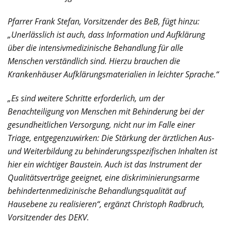
Pfarrer Frank Stefan, Vorsitzender des BeB, fügt hinzu:
„Unerlässlich ist auch, dass Information und Aufklärung
über die intensivmedizinische Behandlung für alle
Menschen verständlich sind. Hierzu brauchen die
Krankenhäuser Aufklärungsmaterialien in leichter Sprache.“
„Es sind weitere Schritte erforderlich, um der
Benachteiligung von Menschen mit Behinderung bei der
gesundheitlichen Versorgung, nicht nur im Falle einer
Triage, entgegenzuwirken: Die Stärkung der ärztlichen Aus-
und Weiterbildung zu behinderungsspezifischen Inhalten ist
hier ein wichtiger Baustein. Auch ist das Instrument der
Qualitätsverträge geeignet, eine diskriminierungsarme
behindertenmedizinische Behandlungsqualität auf
Hausebene zu realisieren“, ergänzt Christoph Radbruch,
Vorsitzender des DEKV.