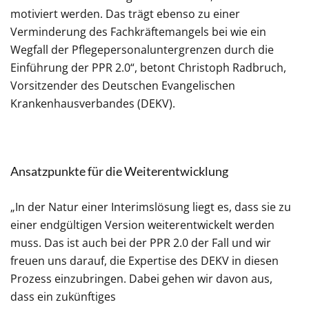
motiviert werden. Das trägt ebenso zu einer
Verminderung des Fachkräftemangels bei wie ein
Wegfall der Pflegepersonaluntergrenzen durch die
Einführung der PPR 2.0“, betont Christoph Radbruch,
Vorsitzender des Deutschen Evangelischen
Krankenhausverbandes (DEKV).
Ansatzpunkte für die Weiterentwicklung
„In der Natur einer Interimslösung liegt es, dass sie zu
einer endgültigen Version weiterentwickelt werden
muss. Das ist auch bei der PPR 2.0 der Fall und wir
freuen uns darauf, die Expertise des DEKV in diesen
Prozess einzubringen. Dabei gehen wir davon aus,
dass ein zukünftiges