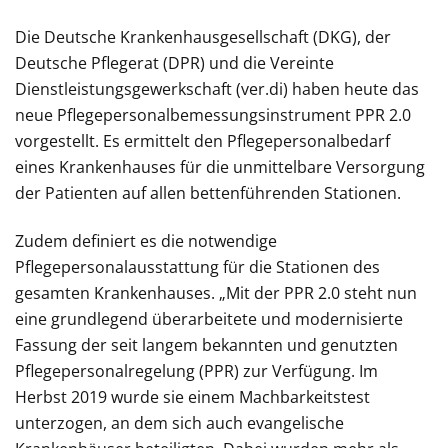
Die Deutsche Krankenhausgesellschaft (DKG), der
Deutsche Pflegerat (DPR) und die Vereinte
Dienstleistungsgewerkschaft (ver.di) haben heute das
neue Pflegepersonalbemessungsinstrument PPR 2.0
vorgestellt. Es ermittelt den Pflegepersonalbedarf
eines Krankenhauses für die unmittelbare Versorgung
der Patienten auf allen bettenführenden Stationen.
Zudem definiert es die notwendige
Pflegepersonalausstattung für die Stationen des
gesamten Krankenhauses. „Mit der PPR 2.0 steht nun
eine grundlegend überarbeitete und modernisierte
Fassung der seit langem bekannten und genutzten
Pflegepersonalregelung (PPR) zur Verfügung. Im
Herbst 2019 wurde sie einem Machbarkeitstest
unterzogen, an dem sich auch evangelische