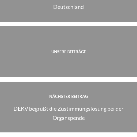
Deutschland
UNSERE BEITRÄGE
NÄCHSTER BEITRAG
DEKV begrüßt die Zustimmungslösung bei der
Organspende