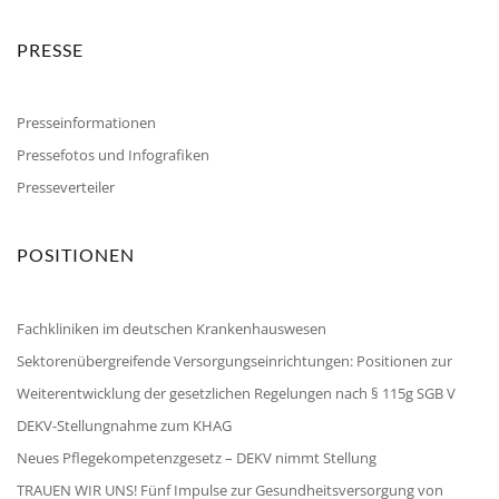
PRESSE
Presseinformationen
Pressefotos und Infografiken
Presseverteiler
POSITIONEN
Fachkliniken im deutschen Krankenhauswesen
Sektorenübergreifende Versorgungseinrichtungen: Positionen zur
Weiterentwicklung der gesetzlichen Regelungen nach § 115g SGB V
DEKV-Stellungnahme zum KHAG
Neues Pflegekompetenzgesetz – DEKV nimmt Stellung
TRAUEN WIR UNS! Fünf Impulse zur Gesundheitsversorgung von