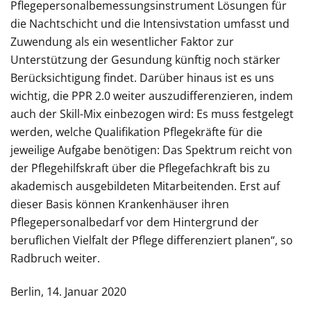
Pflegepersonalbemessungsinstrument Lösungen für
die Nachtschicht und die Intensivstation umfasst und
Zuwendung als ein wesentlicher Faktor zur
Unterstützung der Gesundung künftig noch stärker
Berücksichtigung findet. Darüber hinaus ist es uns
wichtig, die PPR 2.0 weiter auszudifferenzieren, indem
auch der Skill-Mix einbezogen wird: Es muss festgelegt
werden, welche Qualifikation Pflegekräfte für die
jeweilige Aufgabe benötigen: Das Spektrum reicht von
der Pflegehilfskraft über die Pflegefachkraft bis zu
akademisch ausgebildeten Mitarbeitenden. Erst auf
dieser Basis können Krankenhäuser ihren
Pflegepersonalbedarf vor dem Hintergrund der
beruflichen Vielfalt der Pflege differenziert planen“, so
Radbruch weiter.
Berlin, 14. Januar 2020