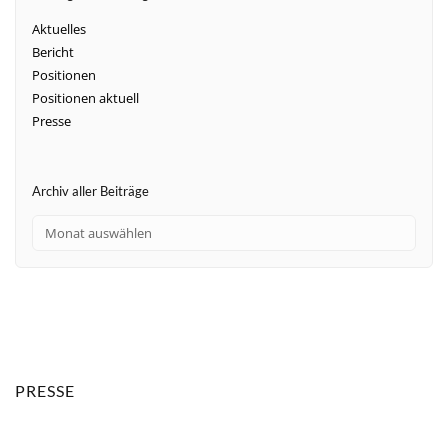
Aktuelles
Bericht
Positionen
Positionen aktuell
Presse
Archiv aller Beiträge
PRESSE