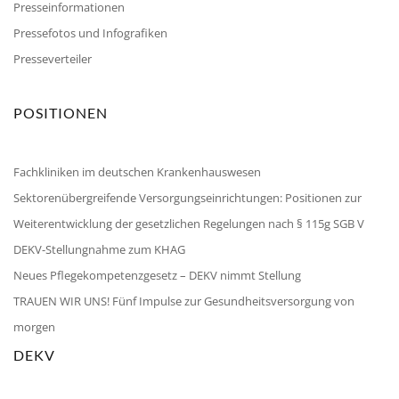
Presseinformationen
Pressefotos und Infografiken
Presseverteiler
POSITIONEN
Fachkliniken im deutschen Krankenhauswesen
Sektorenübergreifende Versorgungseinrichtungen: Positionen zur
Weiterentwicklung der gesetzlichen Regelungen nach § 115g SGB V
DEKV-Stellungnahme zum KHAG
Neues Pflegekompetenzgesetz – DEKV nimmt Stellung
TRAUEN WIR UNS! Fünf Impulse zur Gesundheitsversorgung von
morgen
DEKV