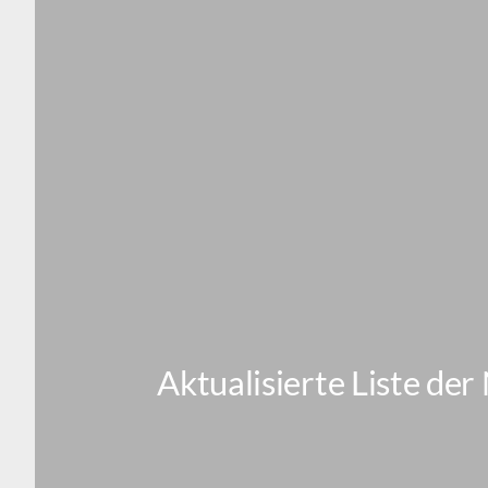
Aktualisierte Liste de