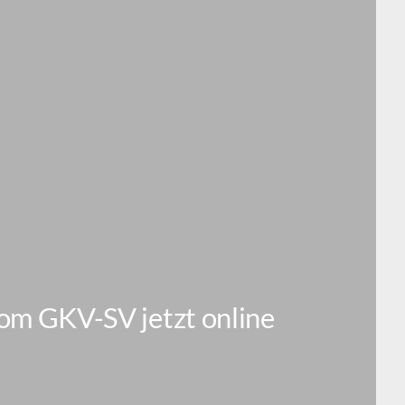
vom GKV-SV jetzt online