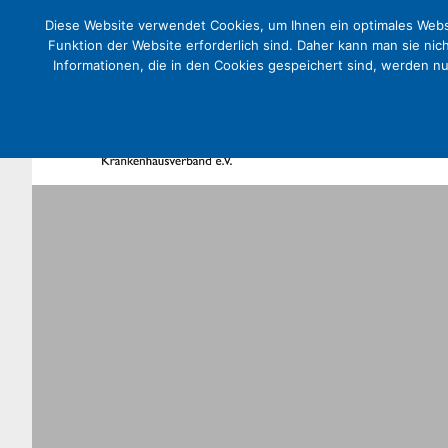
Diese Website verwendet Cookies, um Ihnen ein optimales Websi
Funktion der Website erforderlich sind. Daher kann man sie nic
Informationen, die in den Cookies gespeichert sind, werden n