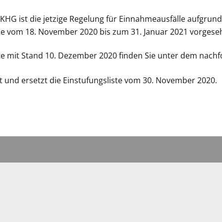
KHG ist die jetzige Regelung für Einnahmeausfälle aufgrund
e vom 18. November 2020 bis zum 31. Januar 2021 vorgese
iste mit Stand 10. Dezember 2020 finden Sie unter dem nac
ert und ersetzt die Einstufungsliste vom 30. November 2020.
UNSERE BEITRÄGE