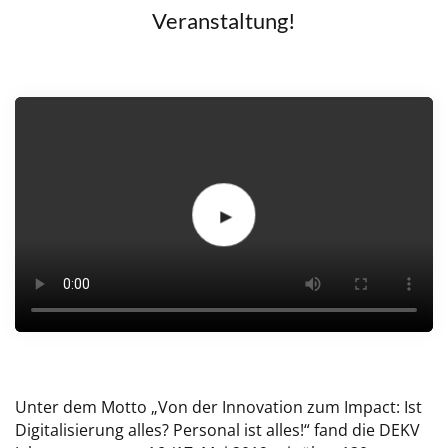
Veranstaltung!
Unter dem Motto „Von der Innovation zum Impact: Ist
Digitalisierung alles? Personal ist alles!“ fand die DEKV