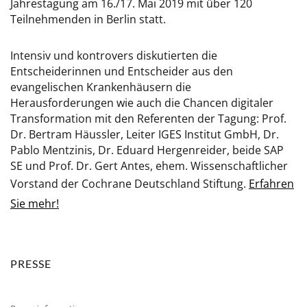
Jahrestagung am 16./17. Mai 2019 mit über 120
Teilnehmenden in Berlin statt.
Intensiv und kontrovers diskutierten die
Entscheiderinnen und Entscheider aus den
evangelischen Krankenhäusern die
Herausforderungen wie auch die Chancen digitaler
Transformation mit den Referenten der Tagung: Prof.
Dr. Bertram Häussler, Leiter IGES Institut GmbH, Dr.
Pablo Mentzinis, Dr. Eduard Hergenreider, beide SAP
SE und Prof. Dr. Gert Antes, ehem. Wissenschaftlicher
Vorstand der Cochrane Deutschland Stiftung.
Erfahren
Sie mehr!
PRESSE