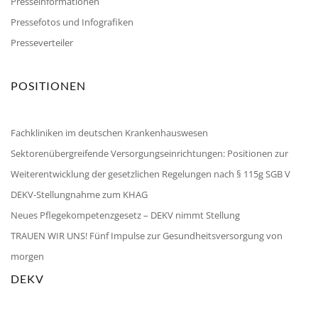
Presseinformationen
Pressefotos und Infografiken
Presseverteiler
POSITIONEN
Fachkliniken im deutschen Krankenhauswesen
Sektorenübergreifende Versorgungseinrichtungen: Positionen zur
Weiterentwicklung der gesetzlichen Regelungen nach § 115g SGB V
DEKV-Stellungnahme zum KHAG
Neues Pflegekompetenzgesetz – DEKV nimmt Stellung
TRAUEN WIR UNS! Fünf Impulse zur Gesundheitsversorgung von
morgen
DEKV