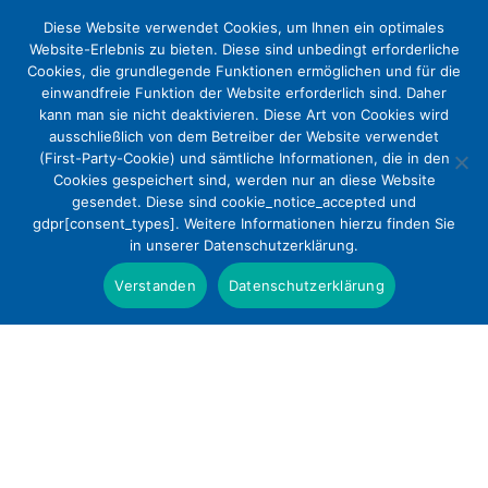
Diese Website verwendet Cookies, um Ihnen ein optimales
Website-Erlebnis zu bieten. Diese sind unbedingt erforderliche
Cookies, die grundlegende Funktionen ermöglichen und für die
einwandfreie Funktion der Website erforderlich sind. Daher
kann man sie nicht deaktivieren. Diese Art von Cookies wird
ausschließlich von dem Betreiber der Website verwendet
(First-Party-Cookie) und sämtliche Informationen, die in den
Cookies gespeichert sind, werden nur an diese Website
gesendet. Diese sind cookie_notice_accepted und
gdpr[consent_types]. Weitere Informationen hierzu finden Sie
in unserer Datenschutzerklärung.
Verstanden
Datenschutzerklärung