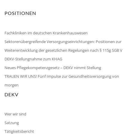
POSITIONEN
Fachkliniken im deutschen Krankenhauswesen
Sektorenübergreifende Versorgungseinrichtungen: Positionen zur
Weiterentwicklung der gesetzlichen Regelungen nach § 115g SGB V
DEKV-Stellungnahme zum KHAG
Neues Pflegekompetenzgesetz – DEKV nimmt Stellung
TRAUEN WIR UNS! Fünf Impulse zur Gesundheitsversorgung von
morgen
DEKV
Wer wir sind
Satzung
Tätigkeitsbericht