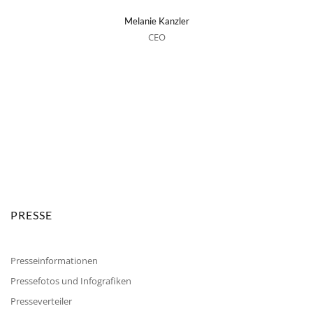
Melanie Kanzler
CEO
PRESSE
Presseinformationen
Pressefotos und Infografiken
Presseverteiler